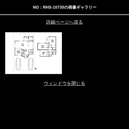
NO：RHS-10730の画像ギャラリー
詳細ページへ戻る
ウィンドウを閉じる