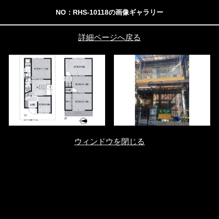
NO：RHS-10118の画像ギャラリー
詳細ページへ戻る
ウィンドウを閉じる