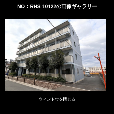
NO：RHS-10122の画像ギャラリー
ウィンドウを閉じる