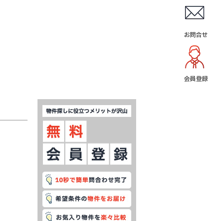
お問合せ
会員登録