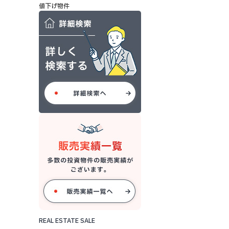
値下げ物件
REAL ESTATE SALE