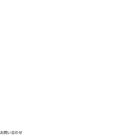
お問い合わせ