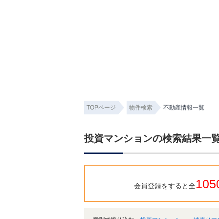
TOPページ
物件検索
不動産情報一覧
投資マンションの検索結果一
105
会員登録をすると全