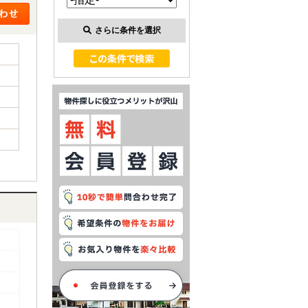
さらに条件を選択