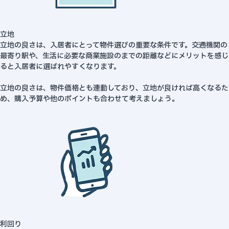
立地
立地の良さは、入居者にとって物件選びの重要な条件です。交通機関の
最寄り駅や、生活に必要な商業施設のまでの距離などにメリットを感じ
ると入居者に選ばれやすくなります。
立地の良さは、物件価格とも連動しており、立地が良ければ高くなるた
め、購入予算や他のポイントも合わせて考えましょう。
利回り