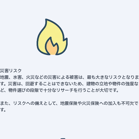
災害リスク
地震、水害、火災などの災害による被害は、最も大きなリスクとなりま
す。災害は、回避することはできないため、建物の立地や物件の強度な
ど、物件選びの段階で十分なリサーチを行うことが大切です。
また、リスクへの備えとして、地震保険や火災保険への加入も不可欠で
す。