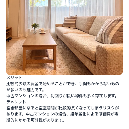
メリット
比較的少額の資金で始めることができ、手間もかからないもの
が多いのも魅力です。
中古マンションの場合、利回りが良い物件も多く存在します。
デメリット
空き部屋になると空室期間が比較的長くなってしまうリスクが
あります。中古マンションの場合、経年劣化による修繕費が定
期的にかかる可能性があります。