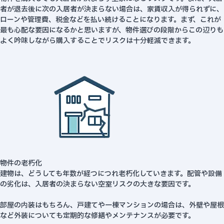
者が退去後に次の入居者が決まらない場合は、家賃収入が得られずに、
ローンや管理費、税金などを払い続けることになります。まず、これが
最も心配な要因になるかと思いますが、物件選びの段階からこの辺りも
よく吟味しながら購入することでリスクは十分軽減できます。
物件の老朽化
建物は、どうしても年数が経つにつれ老朽化していきます。配管や設備
の劣化は、入居者の決まらない空室リスクの大きな要因です。
部屋の内装はもちろん、戸建てや一棟マンションの場合は、外壁や屋根
など外装についても定期的な修繕やメンテナンスが必要です。