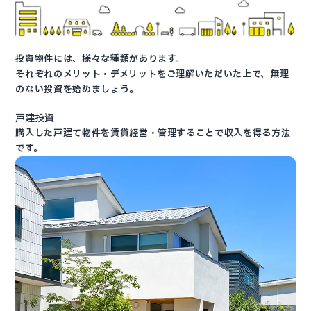
投資物件には、様々な種類があります。
それぞれのメリット・デメリットをご理解いただいた上で、無理
のない投資を始めましょう。
戸建投資
購入した戸建て物件を賃貸経営・管理することで収入を得る方法
です。