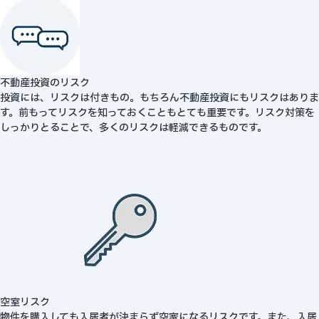
不動産投資のリスク
投資には、リスクは付きもの。もちろん不動産投資にもリスクはありま
す。前もってリスクを知っておくこともとても重要です。リスク対策を
しっかりとることで、多くのリスクは軽減できるものです。
空室リスク
物件を購入しても入居者が決まらず空家になるリスクです。また、入居