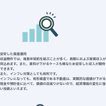
安定した資産運用
収益物件では、複数年契約を結ぶことが多く、長期におよぶ家賃収入が
見込めます。また、賃料が下がるケースも稀なため安定した収入が期待
できます。
また、インフレ対策としても有利です。
インフレになっても、有形資産である不動産は、実質的な価値が下がる
現金や預貯金に比べて、価値の目減りがないので、経済環境の変化に強
い投資といえます。