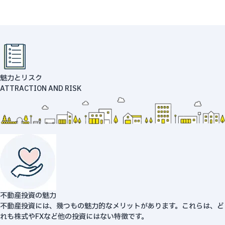
魅力とリスク
ATTRACTION AND RISK
不動産投資の魅力
不動産投資には、幾つもの魅力的なメリットがあります。これらは、ど
れも株式やFXなど他の投資にはない特徴です。