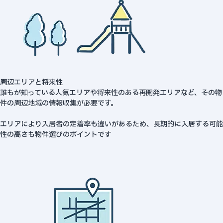
周辺エリアと将来性
誰もが知っている人気エリアや将来性のある再開発エリアなど、その物
件の周辺地域の情報収集が必要です。
エリアにより入居者の定着率も違いがあるため、長期的に入居する可能
性の高さも物件選びのポイントです