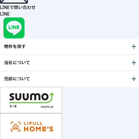
LINEで問い合わせ
LINE
物件を探す
当社について
売却について