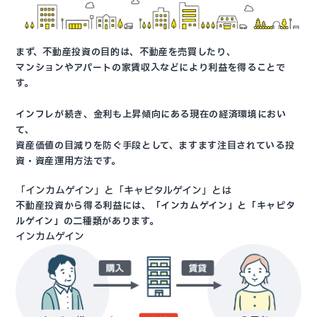
まず、不動産投資の目的は、不動産を売買したり、
マンションやアパートの家賃収入などにより利益を得ることで
す。
インフレが続き、金利も上昇傾向にある現在の経済環境におい
て、
資産価値の目減りを防ぐ手段として、ますます注目されている投
資・資産運用方法です。
「インカムゲイン」と「キャピタルゲイン」とは
不動産投資から得る利益には、「インカムゲイン」と「キャピタ
ルゲイン」の二種類があります。
インカムゲイン