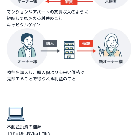
マンションやアパートの家賃収入のように
継続して見込める利益のこと
キャピタルゲイン
物件を購入し、購入額よりも高い価格で
売却することで
得られる利益のこと
不動産投資の種類
TYPE OF INVESTMENT