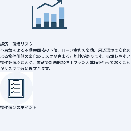
経済・環境リスク
不景気による不動産価格の下落、ローン金利の変動、周辺環境の変化に
よる物件価値の変化のリスクが高まる可能性があります。売却しやすい
物件を選ぶことや、柔軟で計画的な運用プランと準備を行っておくこと
がリスク回避に役立ちます。
物件選びのポイント