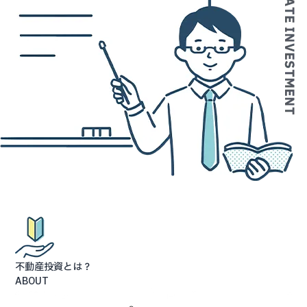
不動産投資とは？
ABOUT