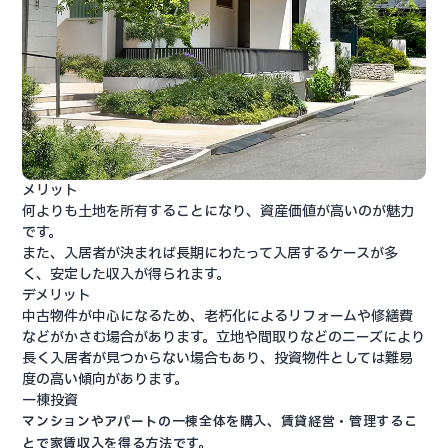
メリット
何よりも土地を所有することになり、資産価値が高いのが魅力
です。
また、入居者が決まれば長期にわたって入居するケースが多
く、安定した収入が得られます。
デメリット
中古物件が中心になるため、老朽化によるリフォームや修繕費
などがかさむ場合があります。立地や間取りなどのニーズにより
長く入居者が見つからない場合もあり、投資物件としては難易
度の高い傾向があります。
一棟投資
マンションやアパートの一棟全体を購入、賃貸経営・管理するこ
とで家賃収入を得る方法です。