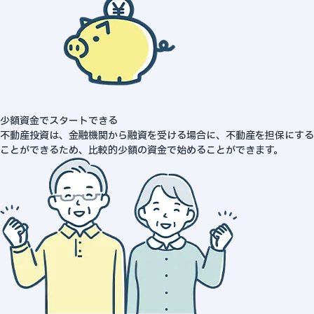
少額資金でスタートできる
不動産投資は、金融機関から融資を受ける場合に、不動産を担保にする
ことができるため、比較的少額の資金で始めることができます。