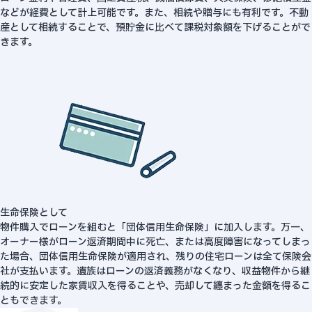
などが経費として計上可能です。また、相続や贈与にも有利です。不動
産として相続することで、預貯金に比べて課税対象額を下げることがで
きます。
生命保険として
物件購入でローンを組むと「団体信用生命保険」に加入します。万一、
オーナー様がローン返済期間中に死亡、または高度障害になってしまっ
た場合、団体信用生命保険が適用され、残りの住宅ローンは全て保険会
社が支払います。遺族はローンの返済義務がなくなり、収益物件から継
続的に安定した家賃収入を得ることや、売却して纏まった金額を得るこ
ともできます。