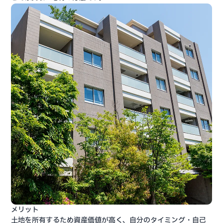
メリット
土地を所有するため資産価値が高く、自分のタイミング・自己