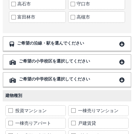
高石市
守口市
富田林市
高槻市
ご希望の沿線・駅を選んでください
ご希望の小学校区を選択してください
ご希望の中学校区を選択してください
建物種別
投資マンション
一棟売りマンション
一棟売りアパート
戸建賃貸