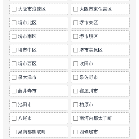
大阪市浪速区
大阪市東住吉区
堺市北区
堺市東区
堺市南区
堺市堺区
堺市中区
堺市美原区
堺市西区
吹田市
泉大津市
泉佐野市
藤井寺市
寝屋川市
池田市
柏原市
八尾市
南河内郡太子町
泉南郡熊取町
四條畷市