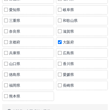
愛知県
岐阜県
三重県
和歌山県
奈良県
滋賀県
京都府
大阪府
兵庫県
広島県
山口県
香川県
徳島県
愛媛県
福岡県
長崎県
熊本県