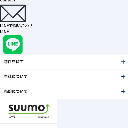
Contact
LINEで問い合わせ
LINE
物件を探す
当社について
売却について