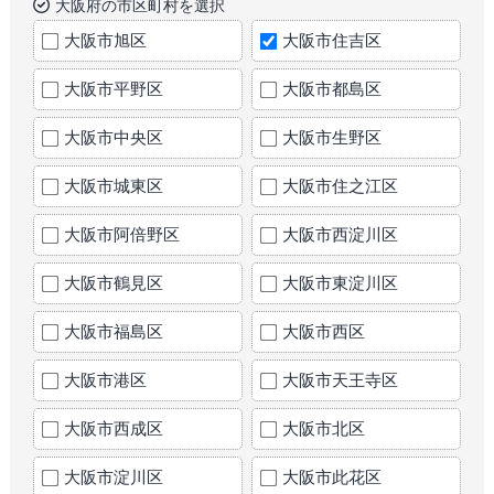
大阪府の市区町村を選択
大阪市旭区
大阪市住吉区
大阪市平野区
大阪市都島区
大阪市中央区
大阪市生野区
大阪市城東区
大阪市住之江区
大阪市阿倍野区
大阪市西淀川区
大阪市鶴見区
大阪市東淀川区
大阪市福島区
大阪市西区
大阪市港区
大阪市天王寺区
大阪市西成区
大阪市北区
大阪市淀川区
大阪市此花区