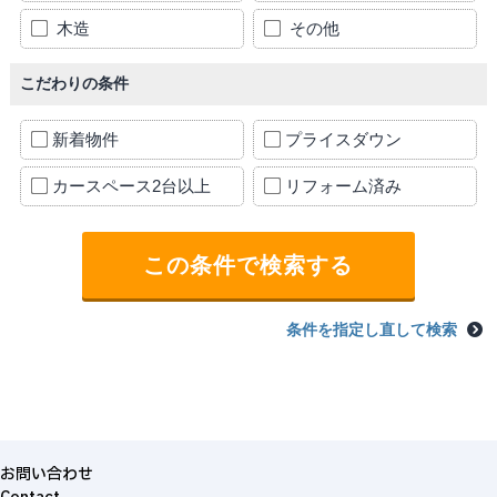
木造
その他
こだわりの条件
新着物件
プライスダウン
カースペース2台以上
リフォーム済み
条件を指定し直して検索
お問い合わせ