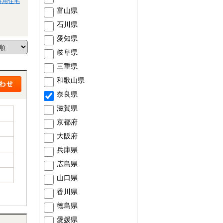
併用住宅
富山県
石川県
愛知県
岐阜県
三重県
和歌山県
奈良県
滋賀県
京都府
大阪府
兵庫県
広島県
山口県
香川県
徳島県
愛媛県