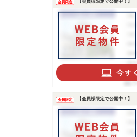
【会員様限定で公開中！】
会員限定
【会員様限定で公開中！】
会員限定