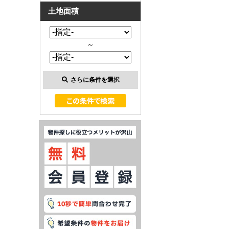
土地面積
～
さらに条件を選択