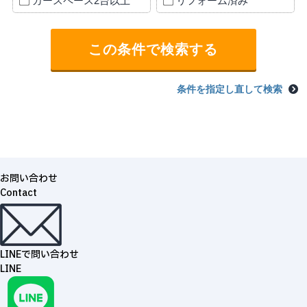
カースペース2台以上
リフォーム済み
条件を指定し直して検索
お問い合わせ
Contact
LINEで問い合わせ
LINE