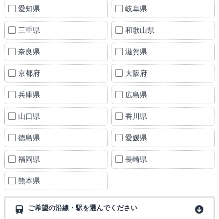
愛知県
岐阜県
三重県
和歌山県
奈良県
滋賀県
京都府
大阪府
兵庫県
広島県
山口県
香川県
徳島県
愛媛県
福岡県
長崎県
熊本県
ご希望の沿線・駅を選んでください