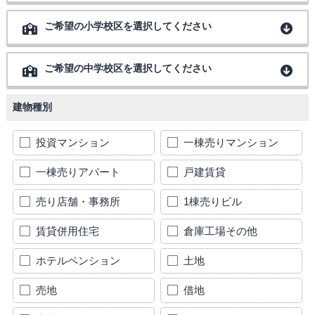
ご希望の小学校区を選択してください
ご希望の中学校区を選択してください
建物種別
投資マンション
一棟売りマンション
一棟売りアパート
戸建賃貸
売り店舗・事務所
1棟売りビル
賃貸併用住宅
倉庫工場その他
ホテルペンション
土地
売地
借地