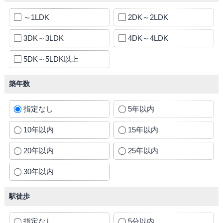
～1LDK
2DK～2LDK
3DK～3LDK
4DK～4LDK
5DK～5LDK以上
築年数
指定なし
5年以内
10年以内
15年以内
20年以内
25年以内
30年以内
駅徒歩
指定なし
5分以内