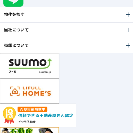
物件を探す
当社について
売却について