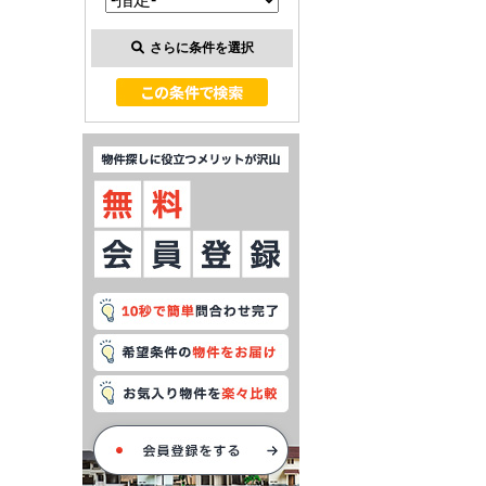
さらに条件を選択