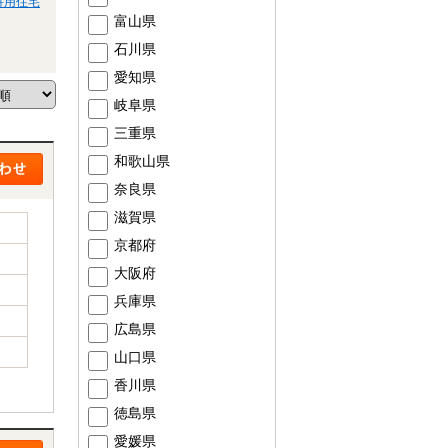
併用住宅
富山県
石川県
愛知県
岐阜県
三重県
和歌山県
奈良県
滋賀県
京都府
大阪府
兵庫県
広島県
山口県
香川県
徳島県
愛媛県