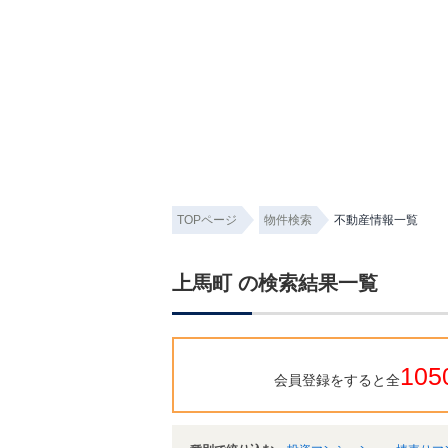
TOPページ
物件検索
不動産情報一覧
上馬町 の検索結果一覧
105
会員登録をすると全