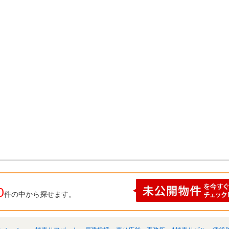
0
件の中から探せます。