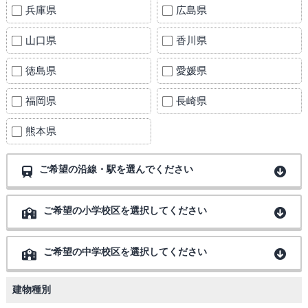
兵庫県
広島県
山口県
香川県
徳島県
愛媛県
福岡県
長崎県
熊本県
ご希望の沿線・駅を選んでください
ご希望の小学校区を選択してください
ご希望の中学校区を選択してください
建物種別