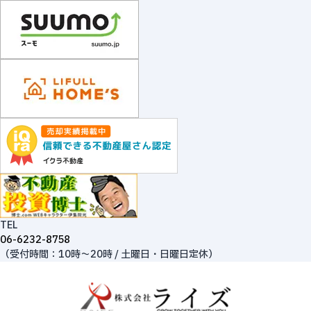
TEL
06-6232-8758
（受付時間：10時～20時 / 土曜日・日曜日定休）