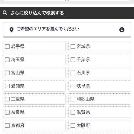
さらに絞り込んで検索する
ご希望のエリアを選んでください
岩手県
宮城県
埼玉県
千葉県
富山県
石川県
愛知県
岐阜県
三重県
和歌山県
奈良県
滋賀県
京都府
大阪府