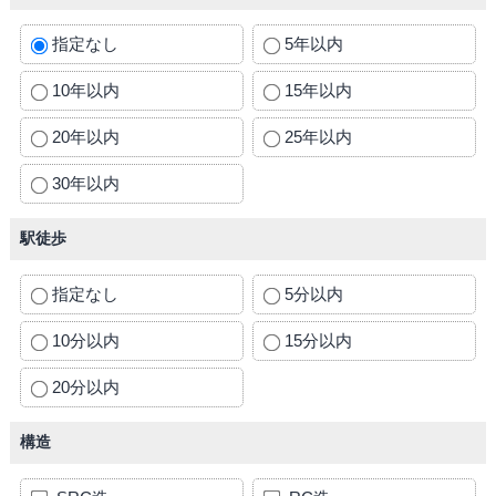
指定なし
5年以内
10年以内
15年以内
20年以内
25年以内
30年以内
駅徒歩
指定なし
5分以内
10分以内
15分以内
20分以内
構造