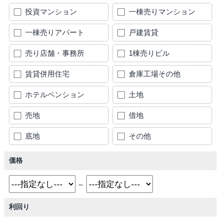
投資マンション
一棟売りマンション
一棟売りアパート
戸建賃貸
売り店舗・事務所
1棟売りビル
賃貸併用住宅
倉庫工場その他
ホテルペンション
土地
売地
借地
底地
その他
価格
～
利回り