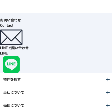
お問い合わせ
Contact
LINEで問い合わせ
LINE
物件を探す
当社について
売却について