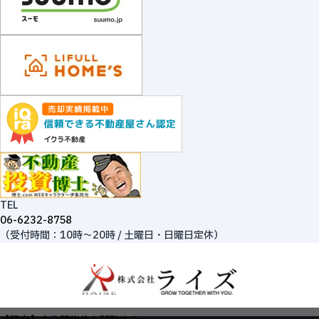
TEL
06-6232-8758
（受付時間：10時～20時 / 土曜日・日曜日定休）