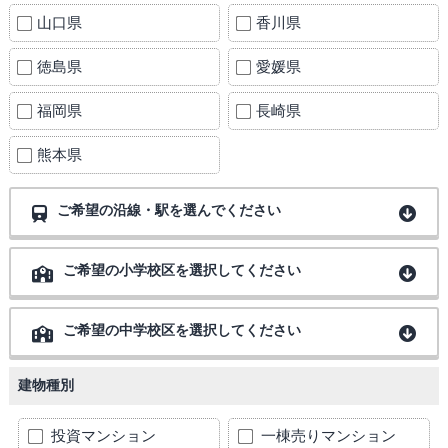
山口県
香川県
徳島県
愛媛県
福岡県
長崎県
熊本県
ご希望の沿線・駅を選んでください
ご希望の小学校区を選択してください
ご希望の中学校区を選択してください
建物種別
投資マンション
一棟売りマンション