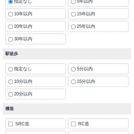
指定なし
5年以内
10年以内
15年以内
20年以内
25年以内
30年以内
駅徒歩
指定なし
5分以内
10分以内
15分以内
20分以内
構造
SRC造
RC造