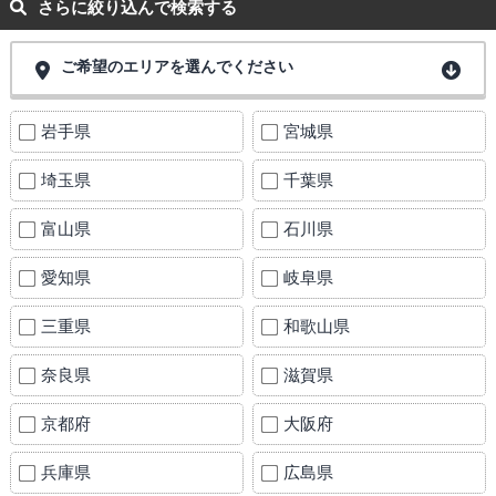
さらに絞り込んで検索する
ご希望のエリアを選んでください
岩手県
宮城県
埼玉県
千葉県
富山県
石川県
愛知県
岐阜県
三重県
和歌山県
奈良県
滋賀県
京都府
大阪府
兵庫県
広島県