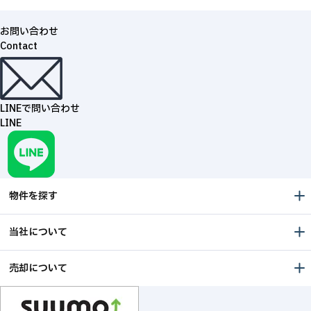
お問い合わせ
Contact
LINEで問い合わせ
LINE
物件を探す
当社について
売却について