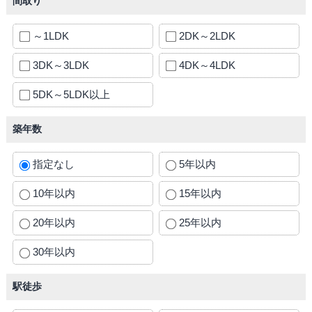
間取り
～1LDK
2DK～2LDK
3DK～3LDK
4DK～4LDK
5DK～5LDK以上
築年数
指定なし
5年以内
10年以内
15年以内
20年以内
25年以内
30年以内
駅徒歩