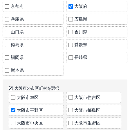
京都府
大阪府
兵庫県
広島県
山口県
香川県
徳島県
愛媛県
福岡県
長崎県
熊本県
大阪府の市区町村を選択
大阪市旭区
大阪市住吉区
大阪市平野区
大阪市都島区
大阪市中央区
大阪市生野区