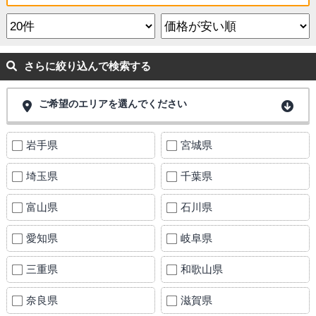
さらに絞り込んで検索する
ご希望のエリアを選んでください
岩手県
宮城県
埼玉県
千葉県
富山県
石川県
愛知県
岐阜県
三重県
和歌山県
奈良県
滋賀県