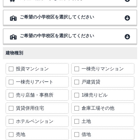
ご希望の小学校区を選択してください
ご希望の中学校区を選択してください
建物種別
投資マンション
一棟売りマンション
一棟売りアパート
戸建賃貸
売り店舗・事務所
1棟売りビル
賃貸併用住宅
倉庫工場その他
ホテルペンション
土地
売地
借地