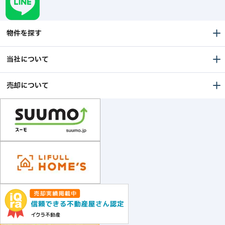
物件を探す
当社について
売却について