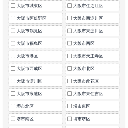
大阪市城東区
大阪市住之江区
大阪市阿倍野区
大阪市西淀川区
大阪市鶴見区
大阪市東淀川区
大阪市福島区
大阪市西区
大阪市港区
大阪市天王寺区
大阪市西成区
大阪市北区
大阪市淀川区
大阪市此花区
大阪市浪速区
大阪市東住吉区
堺市北区
堺市東区
堺市南区
堺市堺区