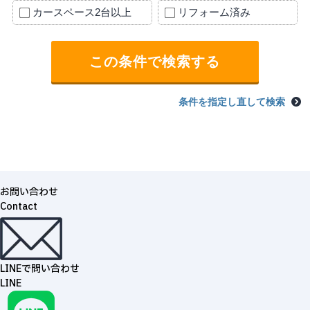
カースペース2台以上
リフォーム済み
条件を指定し直して検索
お問い合わせ
Contact
LINEで問い合わせ
LINE