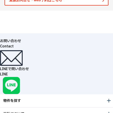
直接お問合せ・web予約はこちら
お問い合わせ
Contact
LINEで問い合わせ
LINE
物件を探す