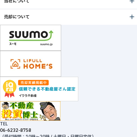
当社について
売却について
TEL
06-6232-8758
（受付時間：10時～20時 / 土曜日・日曜日定休）