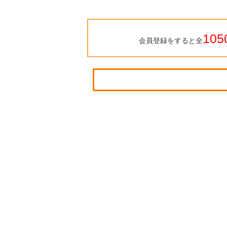
105
会員登録をすると全