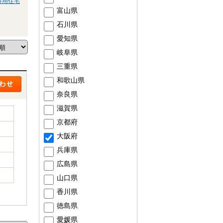
併用住宅
富山県
石川県
愛知県
岐阜県
三重県
和歌山県
奈良県
滋賀県
京都府
大阪府
兵庫県
広島県
山口県
香川県
徳島県
愛媛県