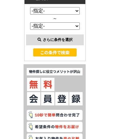
～
さらに条件を選択