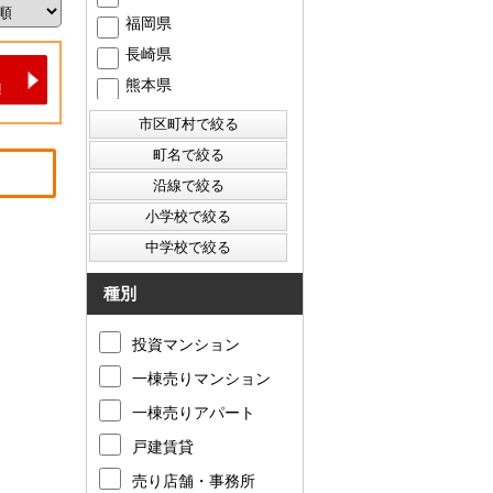
福岡県
長崎県
熊本県
種別
投資マンション
一棟売りマンション
一棟売りアパート
戸建賃貸
売り店舗・事務所