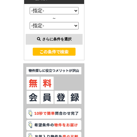
～
さらに条件を選択