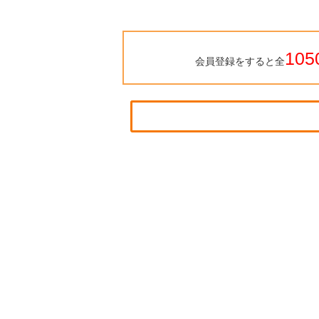
105
会員登録をすると全