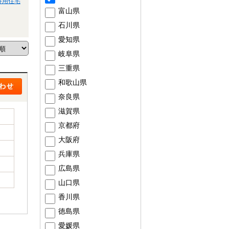
併用住宅
富山県
石川県
愛知県
岐阜県
三重県
和歌山県
奈良県
滋賀県
京都府
大阪府
兵庫県
広島県
山口県
香川県
徳島県
愛媛県