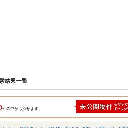
検索結果一覧
0
件の中から探せます。