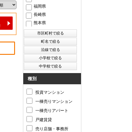
福岡県
長崎県
熊本県
種別
投資マンション
一棟売りマンション
一棟売りアパート
戸建賃貸
売り店舗・事務所