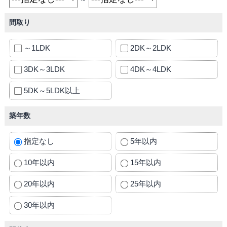
間取り
～1LDK
2DK～2LDK
3DK～3LDK
4DK～4LDK
5DK～5LDK以上
築年数
指定なし
5年以内
10年以内
15年以内
20年以内
25年以内
30年以内