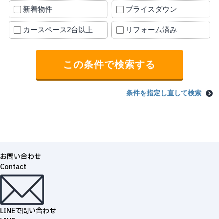
新着物件
プライスダウン
カースペース2台以上
リフォーム済み
条件を指定し直して検索
お問い合わせ
Contact
LINEで問い合わせ