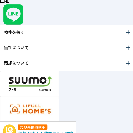
LINE
物件を探す
当社について
売却について