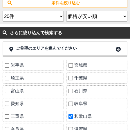
条件を絞り込む
さらに絞り込んで検索する
ご希望のエリアを選んでください
岩手県
宮城県
埼玉県
千葉県
富山県
石川県
愛知県
岐阜県
三重県
和歌山県
奈良県
滋賀県