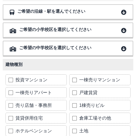
ご希望の沿線・駅を選んでください
ご希望の小学校区を選択してください
ご希望の中学校区を選択してください
建物種別
投資マンション
一棟売りマンション
一棟売りアパート
戸建賃貸
売り店舗・事務所
1棟売りビル
賃貸併用住宅
倉庫工場その他
ホテルペンション
土地