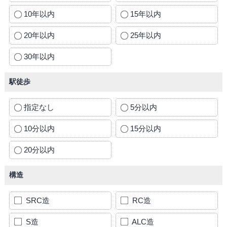
10年以内
15年以内
20年以内
25年以内
30年以内
駅徒歩
指定なし
5分以内
10分以内
15分以内
20分以内
構造
SRC造
RC造
S造
ALC造