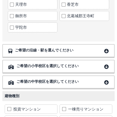
天理市
香芝市
御所市
北葛城郡王寺町
宇陀市
ご希望の沿線・駅を選んでください
ご希望の小学校区を選択してください
ご希望の中学校区を選択してください
建物種別
投資マンション
一棟売りマンション