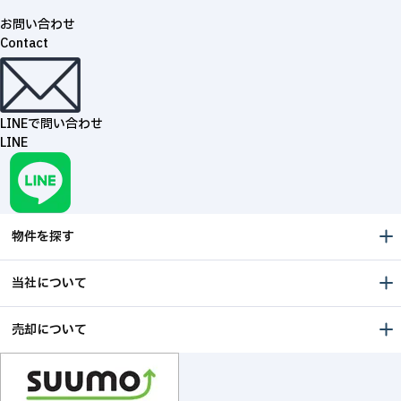
お問い合わせ
Contact
LINEで問い合わせ
LINE
物件を探す
当社について
売却について