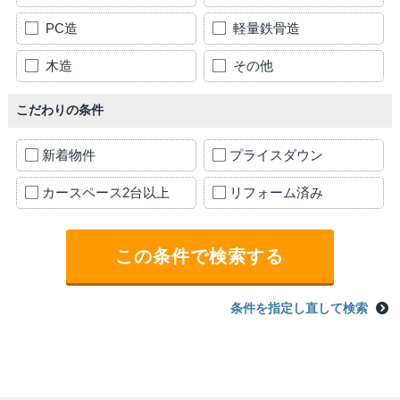
PC造
軽量鉄骨造
木造
その他
こだわりの条件
新着物件
プライスダウン
カースペース2台以上
リフォーム済み
条件を指定し直して検索