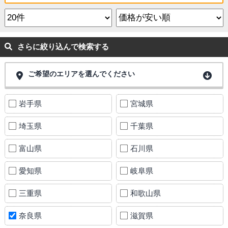
さらに絞り込んで検索する
ご希望のエリアを選んでください
岩手県
宮城県
埼玉県
千葉県
富山県
石川県
愛知県
岐阜県
三重県
和歌山県
奈良県
滋賀県