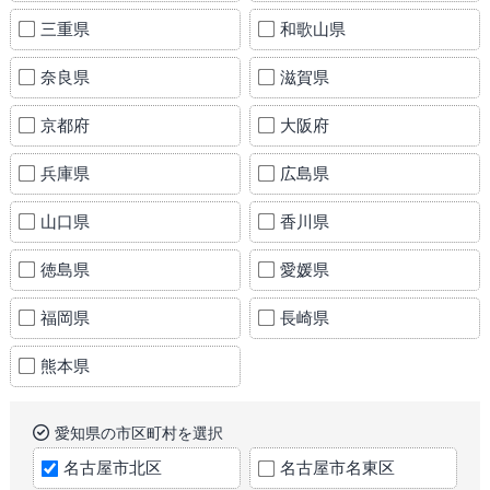
三重県
和歌山県
奈良県
滋賀県
京都府
大阪府
兵庫県
広島県
山口県
香川県
徳島県
愛媛県
福岡県
長崎県
熊本県
愛知県の市区町村を選択
名古屋市北区
名古屋市名東区