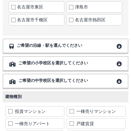
名古屋市東区
津島市
名古屋市千種区
名古屋市熱田区
ご希望の沿線・駅を選んでください
ご希望の小学校区を選択してください
ご希望の中学校区を選択してください
建物種別
投資マンション
一棟売りマンション
一棟売りアパート
戸建賃貸