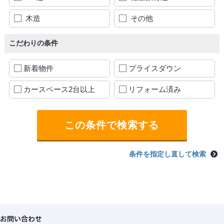
木造
その他
こだわりの条件
新着物件
プライスダウン
カースペース2台以上
リフォーム済み
条件を指定し直して検索
お問い合わせ