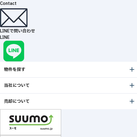
Contact
LINEで問い合わせ
LINE
物件を探す
当社について
売却について