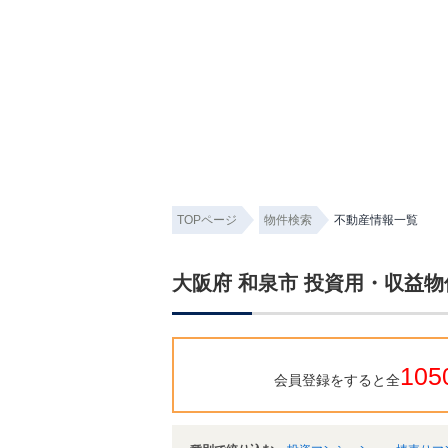
TOPページ
物件検索
不動産情報一覧
大阪府 和泉市 投資用・収益
105
会員登録をすると全