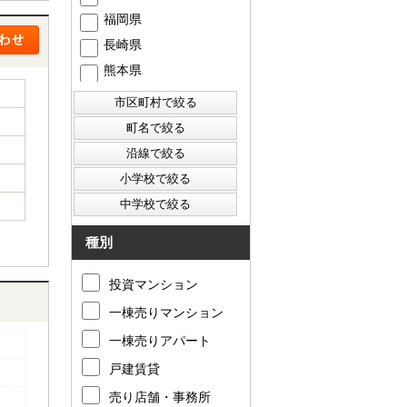
福岡県
長崎県
熊本県
種別
投資マンション
一棟売りマンション
一棟売りアパート
戸建賃貸
売り店舗・事務所