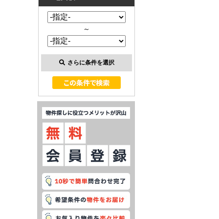
～
さらに条件を選択