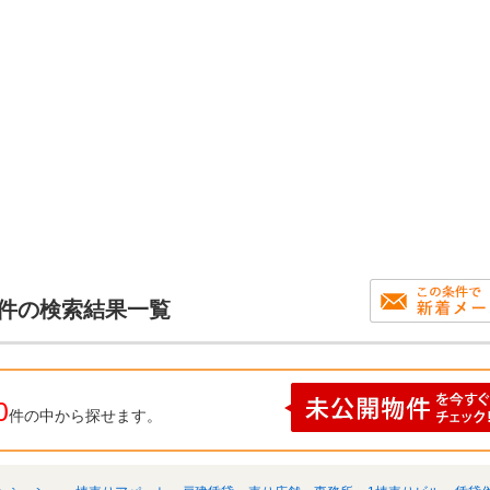
物件の検索結果一覧
0
件の中から探せます。