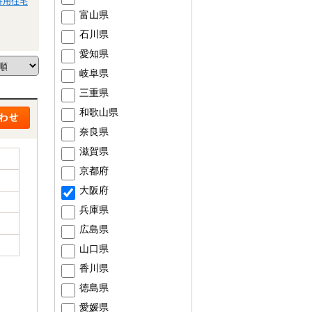
併用住宅
富山県
石川県
愛知県
岐阜県
三重県
和歌山県
奈良県
滋賀県
京都府
大阪府
兵庫県
広島県
山口県
香川県
徳島県
愛媛県