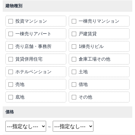
建物種別
投資マンション
一棟売りマンション
一棟売りアパート
戸建賃貸
売り店舗・事務所
1棟売りビル
賃貸併用住宅
倉庫工場その他
ホテルペンション
土地
売地
借地
底地
その他
価格
～