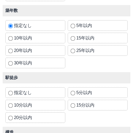
築年数
指定なし
5年以内
10年以内
15年以内
20年以内
25年以内
30年以内
駅徒歩
指定なし
5分以内
10分以内
15分以内
20分以内
構造