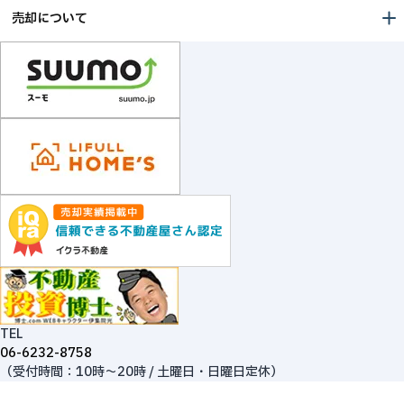
売却について
TEL
06-6232-8758
（受付時間：10時～20時 / 土曜日・日曜日定休）