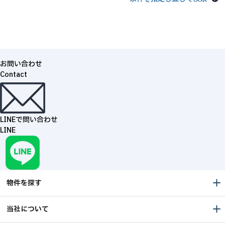
お問い合わせ
Contact
LINEで問い合わせ
LINE
物件を探す
当社について