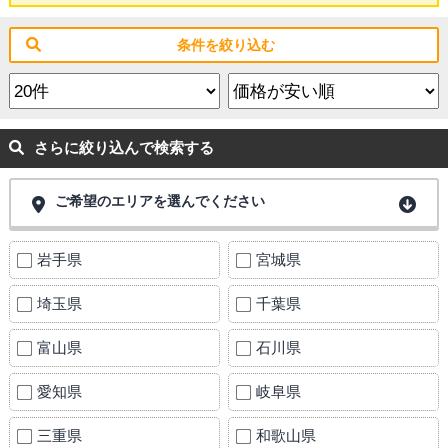
条件を絞り込む
さらに絞り込んで検索する
ご希望のエリアを選んでください
岩手県
宮城県
埼玉県
千葉県
富山県
石川県
愛知県
岐阜県
三重県
和歌山県