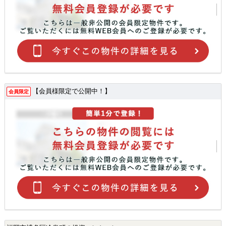
【会員様限定で公開中！】
会員限定