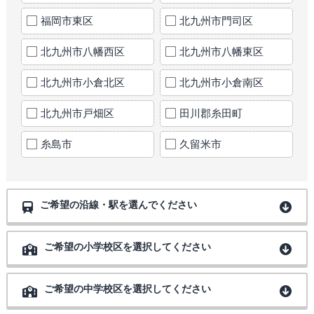
福岡市東区
北九州市門司区
北九州市八幡西区
北九州市八幡東区
北九州市小倉北区
北九州市小倉南区
北九州市戸畑区
田川郡糸田町
糸島市
久留米市
ご希望の沿線・駅を選んでください
ご希望の小学校区を選択してください
ご希望の中学校区を選択してください