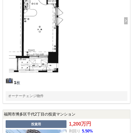
1
枚
オーナーチェンジ物件
福岡市博多区千代2丁目の投資マンション
1,200万円
投資用
利回り
5.50%