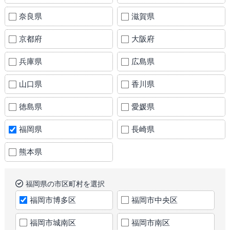
奈良県
滋賀県
京都府
大阪府
兵庫県
広島県
山口県
香川県
徳島県
愛媛県
福岡県
長崎県
熊本県
福岡県の市区町村を選択
福岡市博多区
福岡市中央区
福岡市城南区
福岡市南区