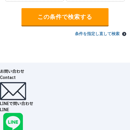
条件を指定し直して検索
お問い合わせ
Contact
LINEで問い合わせ
LINE