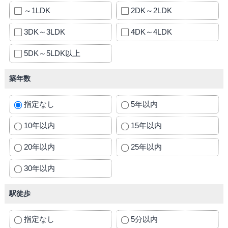
～1LDK
2DK～2LDK
3DK～3LDK
4DK～4LDK
5DK～5LDK以上
築年数
指定なし
5年以内
10年以内
15年以内
20年以内
25年以内
30年以内
駅徒歩
指定なし
5分以内