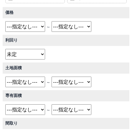
価格
～
利回り
土地面積
～
専有面積
～
間取り