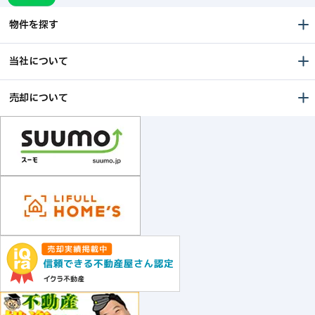
物件を探す
当社について
売却について