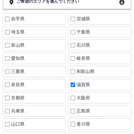
ご希望のエリアを選んでください
岩手県
宮城県
埼玉県
千葉県
富山県
石川県
愛知県
岐阜県
三重県
和歌山県
奈良県
滋賀県
京都府
大阪府
兵庫県
広島県
山口県
香川県