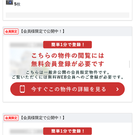
5
枚
【会員様限定で公開中！】
会員限定
【会員様限定で公開中！】
会員限定