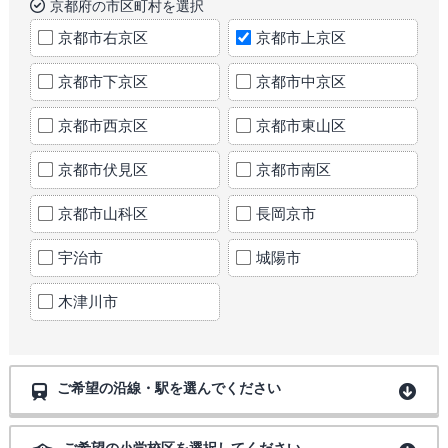
京都府の市区町村を選択
京都市右京区
京都市上京区
京都市下京区
京都市中京区
京都市西京区
京都市東山区
京都市伏見区
京都市南区
京都市山科区
長岡京市
宇治市
城陽市
木津川市
ご希望の沿線・駅を選んでください