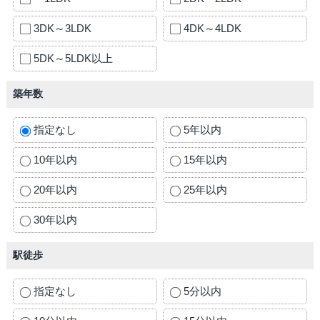
3DK～3LDK
4DK～4LDK
5DK～5LDK以上
築年数
指定なし
5年以内
10年以内
15年以内
20年以内
25年以内
30年以内
駅徒歩
指定なし
5分以内