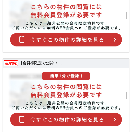
【会員様限定で公開中！】
会員限定