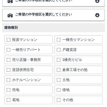
ご希望の小学校区を選択してください
ご希望の中学校区を選択してください
建物種別
投資マンション
一棟売りマンション
一棟売りアパート
戸建賃貸
売り店舗・事務所
1棟売りビル
賃貸併用住宅
倉庫工場その他
ホテルペンション
土地
売地
借地
底地
その他