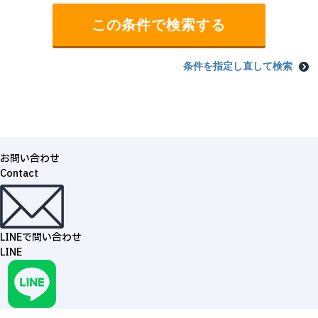
条件を指定し直して検索
お問い合わせ
Contact
LINEで問い合わせ
LINE