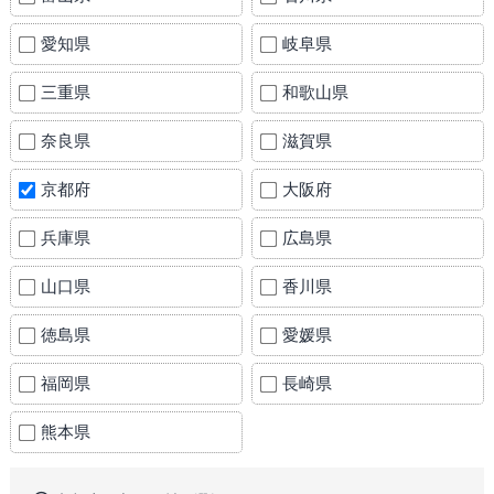
愛知県
岐阜県
三重県
和歌山県
奈良県
滋賀県
京都府
大阪府
兵庫県
広島県
山口県
香川県
徳島県
愛媛県
福岡県
長崎県
熊本県