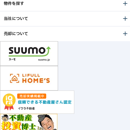
物件を探す
当社について
売却について