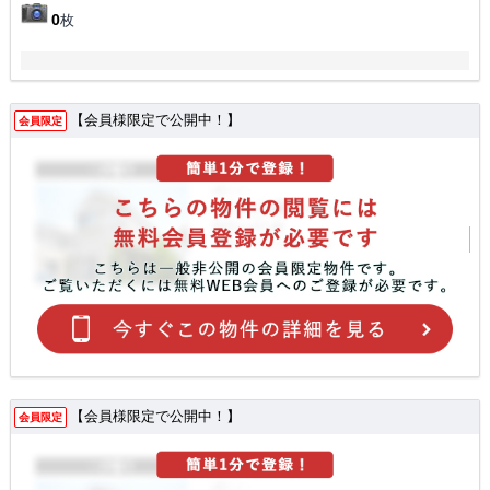
0
枚
【会員様限定で公開中！】
会員限定
【会員様限定で公開中！】
会員限定