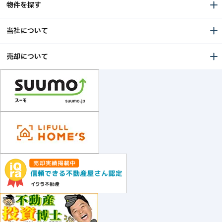
物件を探す
当社について
売却について