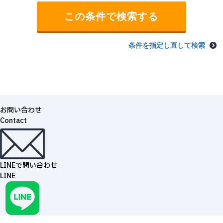
条件を指定し直して検索
お問い合わせ
Contact
LINEで問い合わせ
LINE