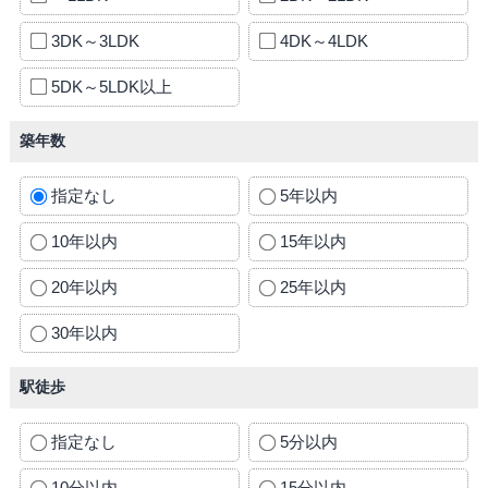
3DK～3LDK
4DK～4LDK
5DK～5LDK以上
築年数
指定なし
5年以内
10年以内
15年以内
20年以内
25年以内
30年以内
駅徒歩
指定なし
5分以内
10分以内
15分以内