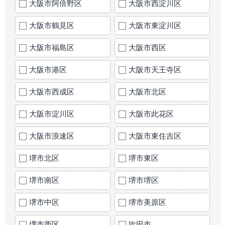
大阪市阿倍野区
大阪市西淀川区
大阪市鶴見区
大阪市東淀川区
大阪市福島区
大阪市西区
大阪市港区
大阪市天王寺区
大阪市西成区
大阪市北区
大阪市淀川区
大阪市此花区
大阪市浪速区
大阪市東住吉区
堺市北区
堺市東区
堺市南区
堺市堺区
堺市中区
堺市美原区
堺市西区
吹田市