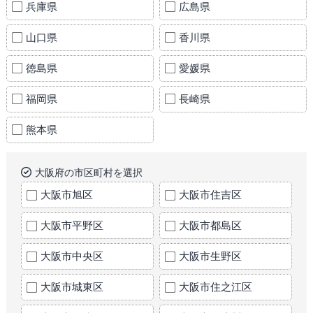
兵庫県
広島県
山口県
香川県
徳島県
愛媛県
福岡県
長崎県
熊本県
大阪府の市区町村を選択
大阪市旭区
大阪市住吉区
大阪市平野区
大阪市都島区
大阪市中央区
大阪市生野区
大阪市城東区
大阪市住之江区