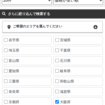
さらに絞り込んで検索する
ご希望のエリアを選んでください
岩手県
宮城県
埼玉県
千葉県
富山県
石川県
愛知県
岐阜県
三重県
和歌山県
奈良県
滋賀県
京都府
大阪府