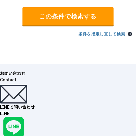
条件を指定し直して検索
お問い合わせ
Contact
LINEで問い合わせ
LINE