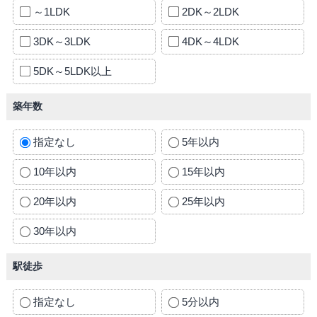
～1LDK
2DK～2LDK
3DK～3LDK
4DK～4LDK
5DK～5LDK以上
築年数
指定なし
5年以内
10年以内
15年以内
20年以内
25年以内
30年以内
駅徒歩
指定なし
5分以内