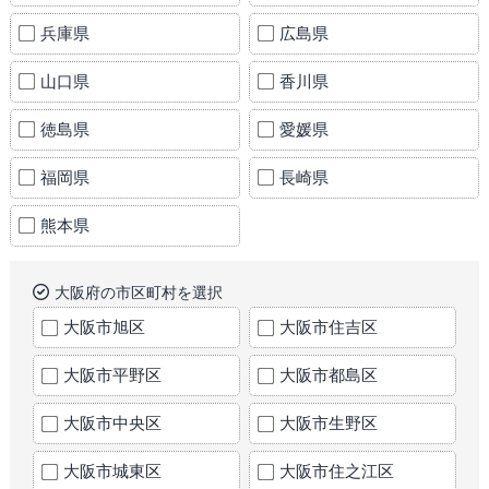
兵庫県
広島県
山口県
香川県
徳島県
愛媛県
福岡県
長崎県
熊本県
大阪府の市区町村を選択
大阪市旭区
大阪市住吉区
大阪市平野区
大阪市都島区
大阪市中央区
大阪市生野区
大阪市城東区
大阪市住之江区