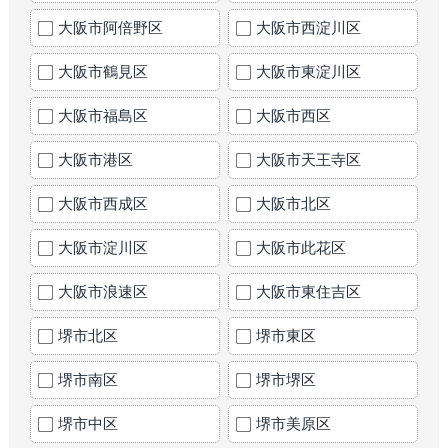
大阪市阿倍野区
大阪市西淀川区
大阪市鶴見区
大阪市東淀川区
大阪市福島区
大阪市西区
大阪市港区
大阪市天王寺区
大阪市西成区
大阪市北区
大阪市淀川区
大阪市此花区
大阪市浪速区
大阪市東住吉区
堺市北区
堺市東区
堺市南区
堺市堺区
堺市中区
堺市美原区