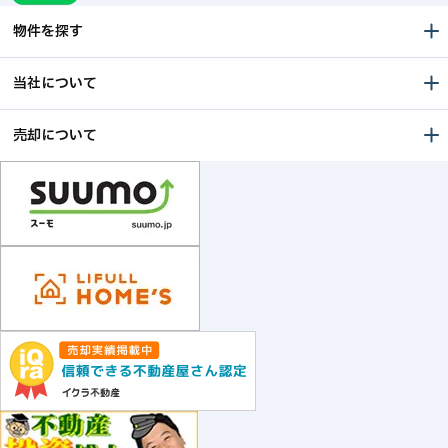
物件を探す
当社について
売却について