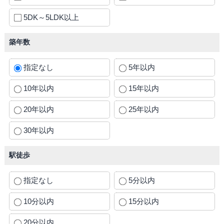
5DK～5LDK以上
築年数
指定なし
5年以内
10年以内
15年以内
20年以内
25年以内
30年以内
駅徒歩
指定なし
5分以内
10分以内
15分以内
20分以内