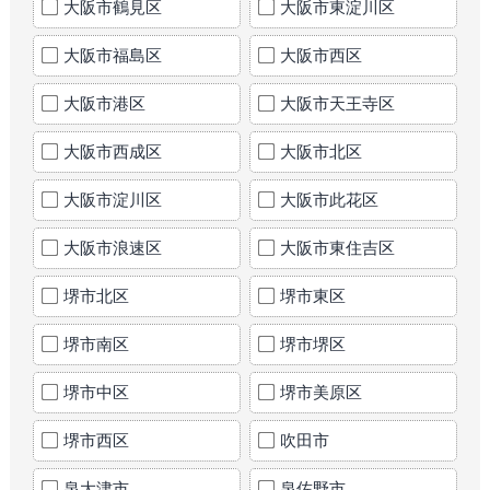
大阪市鶴見区
大阪市東淀川区
大阪市福島区
大阪市西区
大阪市港区
大阪市天王寺区
大阪市西成区
大阪市北区
大阪市淀川区
大阪市此花区
大阪市浪速区
大阪市東住吉区
堺市北区
堺市東区
堺市南区
堺市堺区
堺市中区
堺市美原区
堺市西区
吹田市
泉大津市
泉佐野市