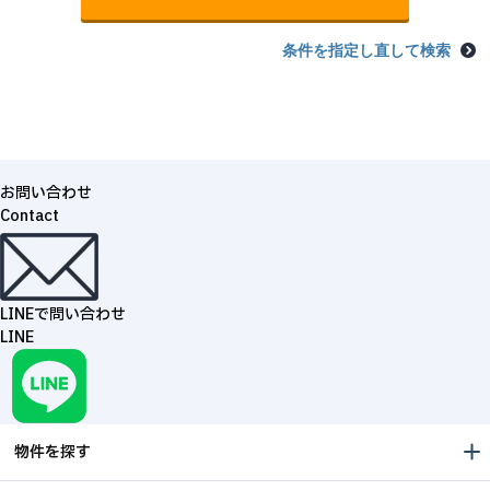
条件を指定し直して検索
お問い合わせ
Contact
LINEで問い合わせ
LINE
物件を探す