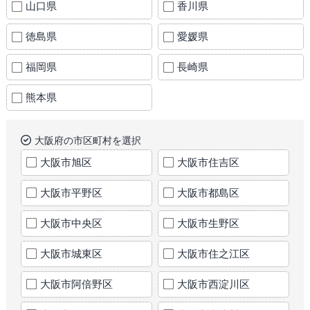
山口県
香川県
徳島県
愛媛県
福岡県
長崎県
熊本県
大阪府の市区町村を選択
大阪市旭区
大阪市住吉区
大阪市平野区
大阪市都島区
大阪市中央区
大阪市生野区
大阪市城東区
大阪市住之江区
大阪市阿倍野区
大阪市西淀川区