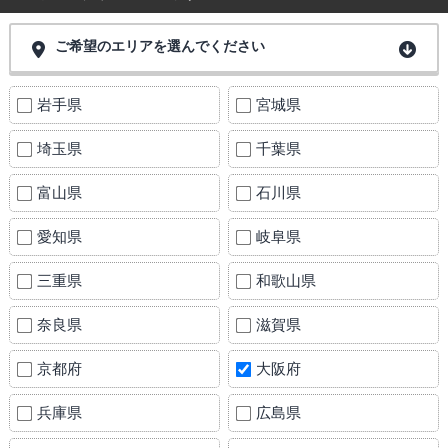
ご希望のエリアを選んでください
岩手県
宮城県
埼玉県
千葉県
富山県
石川県
愛知県
岐阜県
三重県
和歌山県
奈良県
滋賀県
京都府
大阪府
兵庫県
広島県