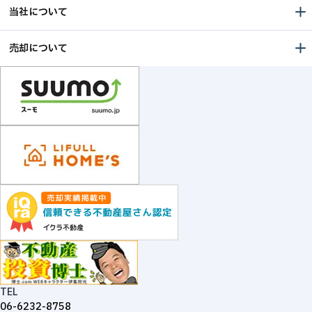
当社について
売却について
TEL
06-6232-8758