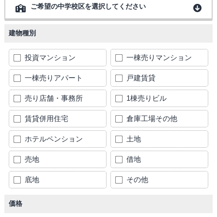
ご希望の中学校区を選択してください
建物種別
投資マンション
一棟売りマンション
一棟売りアパート
戸建賃貸
売り店舗・事務所
1棟売りビル
賃貸併用住宅
倉庫工場その他
ホテルペンション
土地
売地
借地
底地
その他
価格