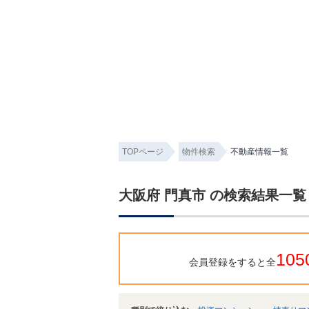
TOPページ
物件検索
不動産情報一覧
大阪府 門真市 の検索結果一覧
105
会員登録をすると全