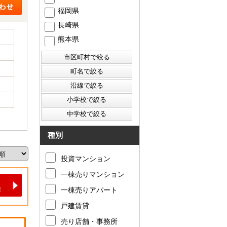
福岡県
長崎県
熊本県
種別
投資マンション
一棟売りマンション
一棟売りアパート
戸建賃貸
売り店舗・事務所