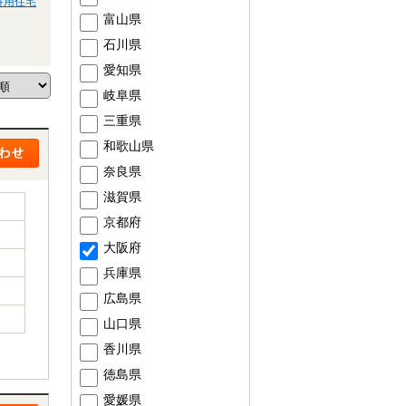
併用住宅
富山県
石川県
愛知県
岐阜県
三重県
和歌山県
奈良県
滋賀県
京都府
大阪府
兵庫県
広島県
山口県
香川県
徳島県
愛媛県