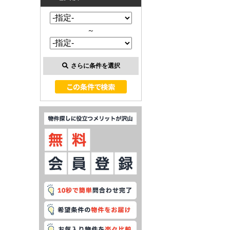
～
さらに条件を選択