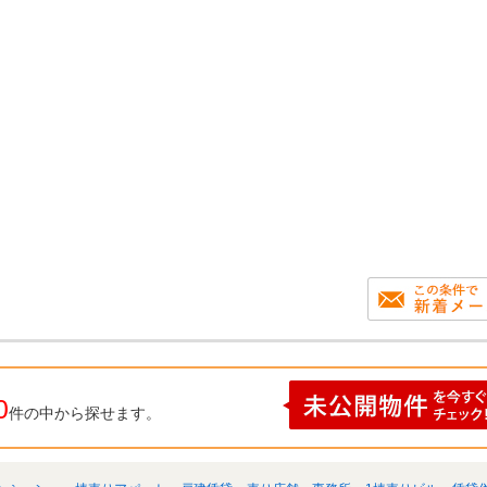
0
件の中から探せます。