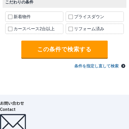
こだわりの条件
新着物件
プライスダウン
カースペース2台以上
リフォーム済み
条件を指定し直して検索
お問い合わせ
Contact