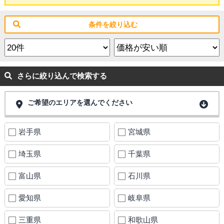
条件を絞り込む
さらに絞り込んで検索する
ご希望のエリアを選んでください
岩手県
宮城県
埼玉県
千葉県
富山県
石川県
愛知県
岐阜県
三重県
和歌山県