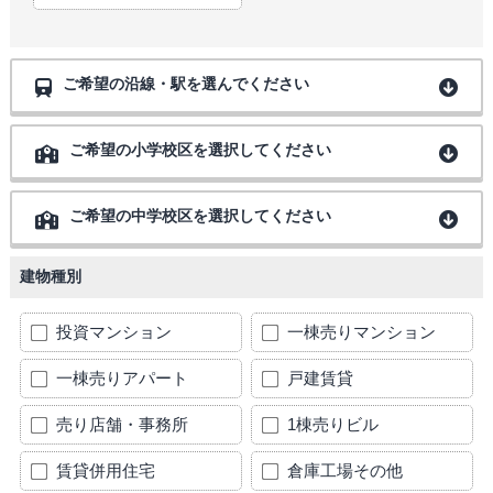
ご希望の沿線・駅を選んでください
ご希望の小学校区を選択してください
ご希望の中学校区を選択してください
建物種別
投資マンション
一棟売りマンション
一棟売りアパート
戸建賃貸
売り店舗・事務所
1棟売りビル
賃貸併用住宅
倉庫工場その他