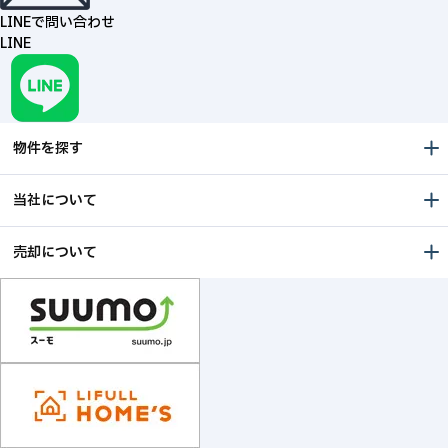
LINEで問い合わせ
LINE
物件を探す
当社について
売却について