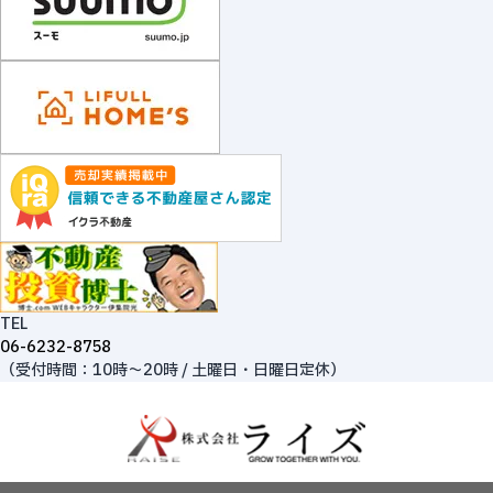
TEL
06-6232-8758
（受付時間：10時～20時 / 土曜日・日曜日定休）