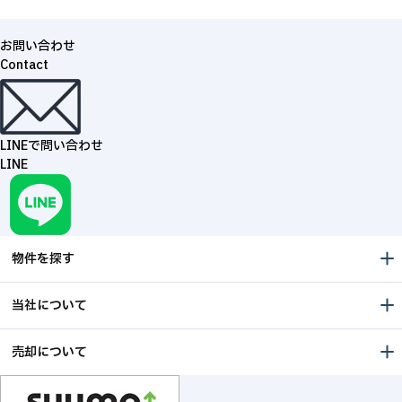
お問い合わせ
Contact
LINEで問い合わせ
LINE
物件を探す
当社について
売却について