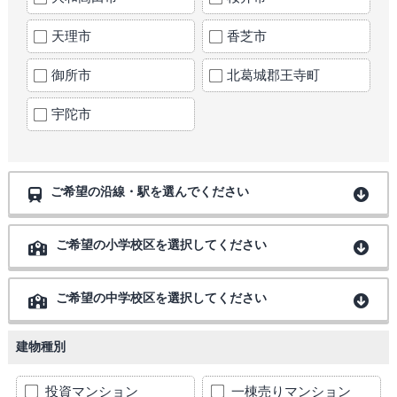
天理市
香芝市
御所市
北葛城郡王寺町
宇陀市
ご希望の沿線・駅を選んでください
ご希望の小学校区を選択してください
ご希望の中学校区を選択してください
建物種別
投資マンション
一棟売りマンション