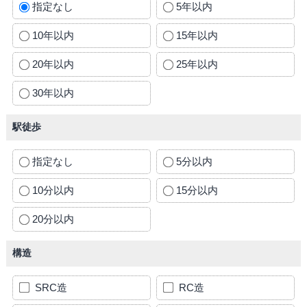
指定なし
5年以内
10年以内
15年以内
20年以内
25年以内
30年以内
駅徒歩
指定なし
5分以内
10分以内
15分以内
20分以内
構造
SRC造
RC造