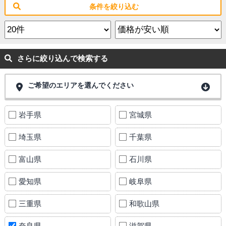
条件を絞り込む
さらに絞り込んで検索する
ご希望のエリアを選んでください
岩手県
宮城県
埼玉県
千葉県
富山県
石川県
愛知県
岐阜県
三重県
和歌山県
奈良県
滋賀県