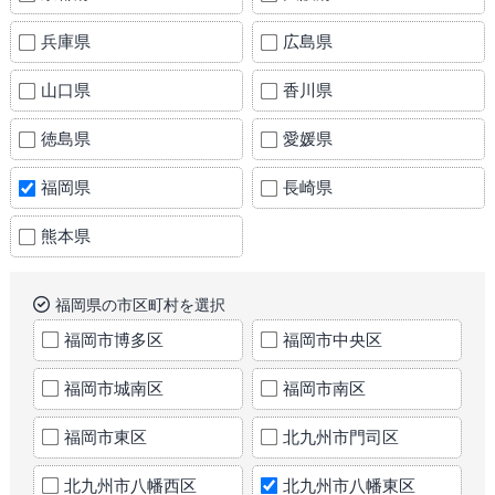
兵庫県
広島県
山口県
香川県
徳島県
愛媛県
福岡県
長崎県
熊本県
福岡県の市区町村を選択
福岡市博多区
福岡市中央区
福岡市城南区
福岡市南区
福岡市東区
北九州市門司区
北九州市八幡西区
北九州市八幡東区