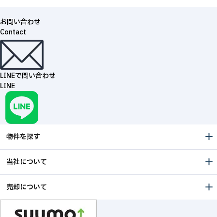
お問い合わせ
Contact
LINEで問い合わせ
LINE
物件を探す
当社について
売却について