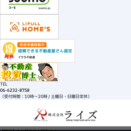
TEL
06-6232-8758
（受付時間：10時～20時 / 土曜日・日曜日定休）