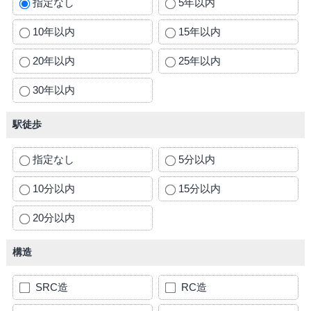
指定なし
5年以内
10年以内
15年以内
20年以内
25年以内
30年以内
駅徒歩
指定なし
5分以内
10分以内
15分以内
20分以内
構造
SRC造
RC造