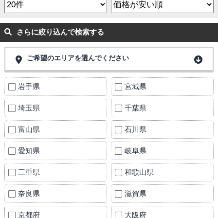
さらに絞り込んで検索する
ご希望のエリアを選んでください
岩手県
宮城県
埼玉県
千葉県
富山県
石川県
愛知県
岐阜県
三重県
和歌山県
奈良県
滋賀県
京都府
大阪府