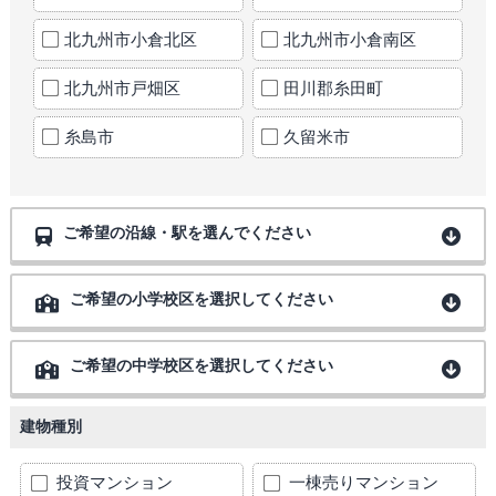
北九州市小倉北区
北九州市小倉南区
北九州市戸畑区
田川郡糸田町
糸島市
久留米市
ご希望の沿線・駅を選んでください
ご希望の小学校区を選択してください
ご希望の中学校区を選択してください
建物種別
投資マンション
一棟売りマンション