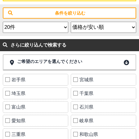
条件を絞り込む
さらに絞り込んで検索する
ご希望のエリアを選んでください
岩手県
宮城県
埼玉県
千葉県
富山県
石川県
愛知県
岐阜県
三重県
和歌山県