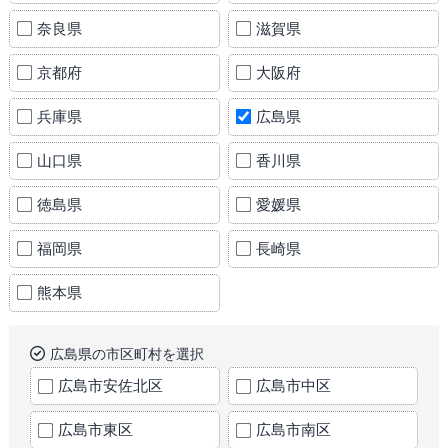
奈良県
滋賀県
京都府
大阪府
兵庫県
広島県
山口県
香川県
徳島県
愛媛県
福岡県
長崎県
熊本県
広島県の市区町村を選択
広島市安佐北区
広島市中区
広島市東区
広島市南区