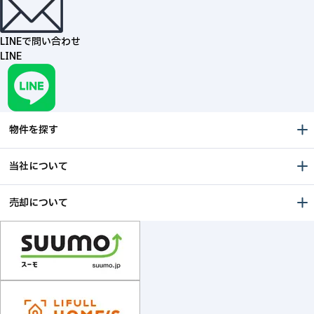
LINEで問い合わせ
LINE
物件を探す
当社について
売却について