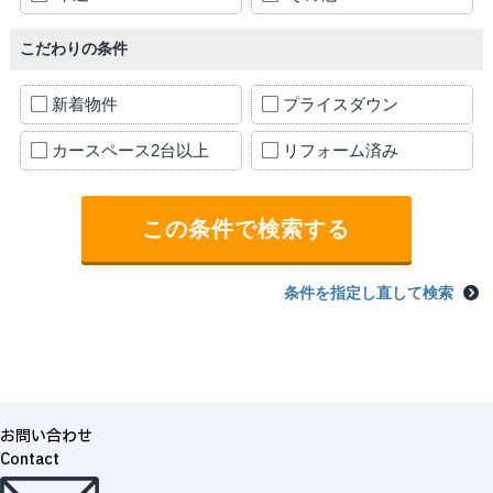
こだわりの条件
新着物件
プライスダウン
カースペース2台以上
リフォーム済み
条件を指定し直して検索
お問い合わせ
Contact