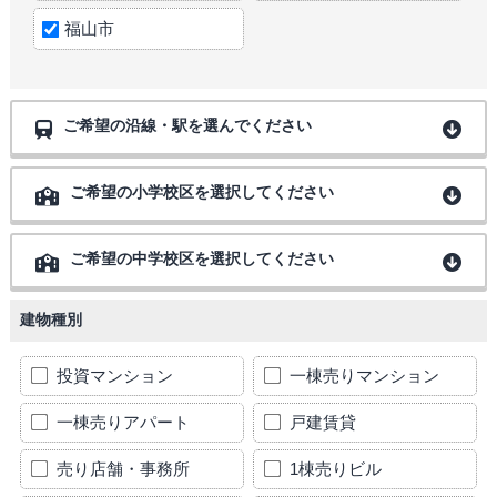
福山市
ご希望の沿線・駅を選んでください
ご希望の小学校区を選択してください
ご希望の中学校区を選択してください
建物種別
投資マンション
一棟売りマンション
一棟売りアパート
戸建賃貸
売り店舗・事務所
1棟売りビル