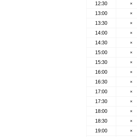
12:30
×
13:00
×
13:30
×
14:00
×
14:30
×
15:00
×
15:30
×
16:00
×
16:30
×
17:00
×
17:30
×
18:00
×
18:30
×
19:00
×