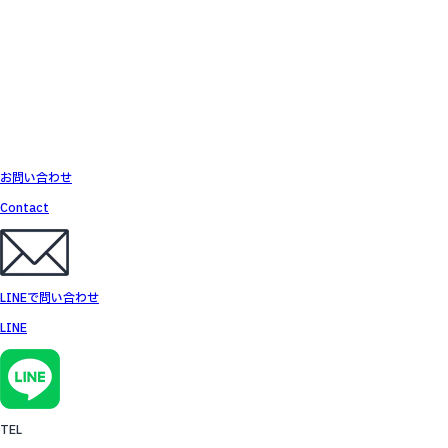
お問い合わせ
Contact
LINEで問い合わせ
LINE
TEL