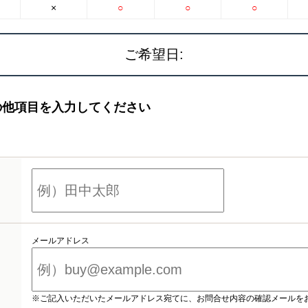
×
○
○
○
ご希望日:
の他項目を入力してください
メールアドレス
※ご記入いただいたメールアドレス宛てに、お問合せ内容の確認メールを