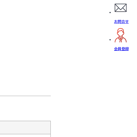
お問合せ
会員登録