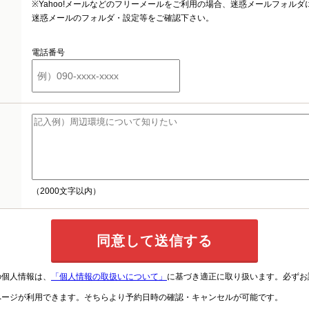
※Yahoo!メールなどのフリーメールをご利用の場合、迷惑メールフォル
迷惑メールのフォルダ・設定等をご確認下さい。
電話番号
（2000文字以内）
の個人情報は、
「個人情報の取扱いについて」
に基づき適正に取り扱います。必ずお
ページが利用できます。そちらより予約日時の確認・キャンセルが可能です。