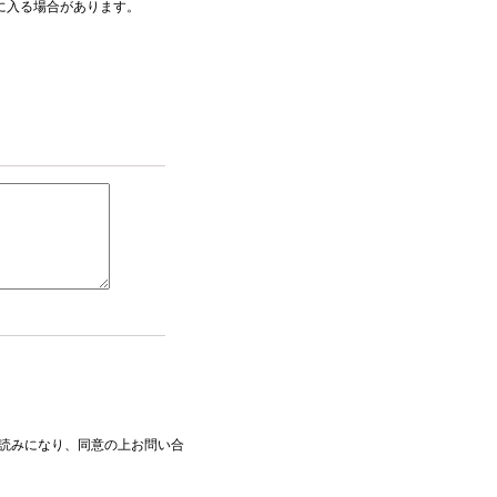
ダに入る場合があります。
読みになり、同意の上お問い合