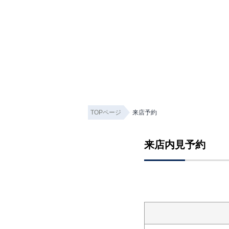
TOPページ
来店予約
来店内見予約