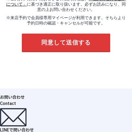
について」
に基づき適正に取り扱います。必ずお読みになり、同
意の上お問い合わせください。
※来店予約で会員様専用マイページが利用できます。そちらより
予約日時の確認・キャンセルが可能です。
お問い合わせ
Contact
LINEで問い合わせ