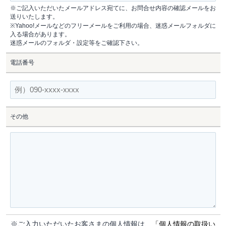
※ご記入いただいたメールアドレス宛てに、お問合せ内容の確認メールをお
送りいたします。
※Yahoo!メールなどのフリーメールをご利用の場合、迷惑メールフォルダに
入る場合があります。
迷惑メールのフォルダ・設定等をご確認下さい。
電話番号
その他
※ご入力いただいたお客さまの個人情報は、
「個人情報の取扱い