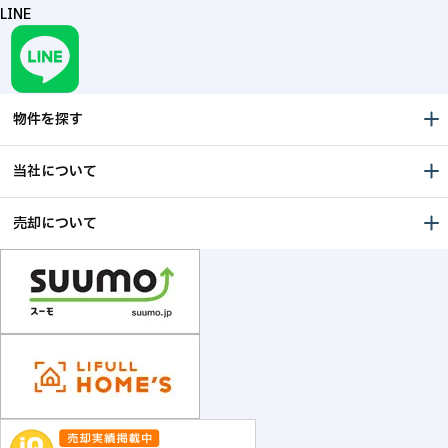
LINE
物件を探す
当社について
売却について