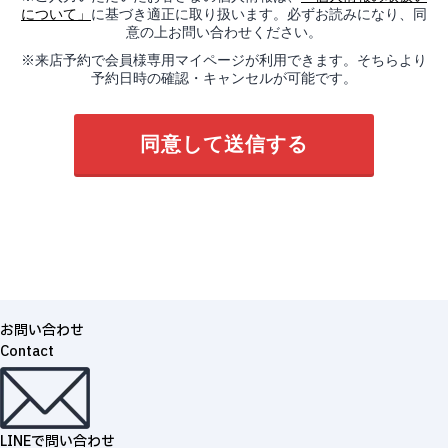
について」
に基づき適正に取り扱います。必ずお読みになり、同
意の上お問い合わせください。
※来店予約で会員様専用マイページが利用できます。そちらより
予約日時の確認・キャンセルが可能です。
お問い合わせ
Contact
LINEで問い合わせ