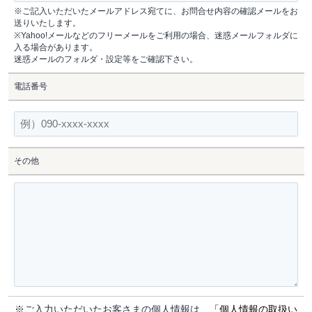
※ご記入いただいたメールアドレス宛てに、お問合せ内容の確認メールをお
送りいたします。
※Yahoo!メールなどのフリーメールをご利用の場合、迷惑メールフォルダに
入る場合があります。
迷惑メールのフォルダ・設定等をご確認下さい。
電話番号
その他
※ご入力いただいたお客さまの個人情報は、
「個人情報の取扱い