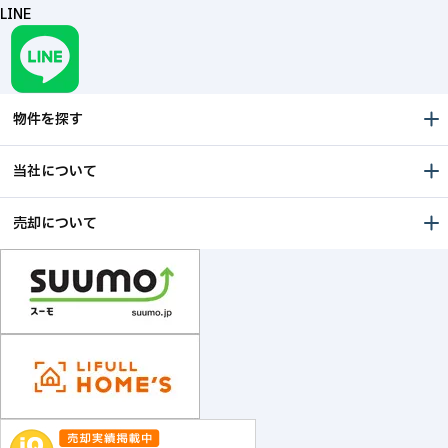
LINE
物件を探す
当社について
売却について