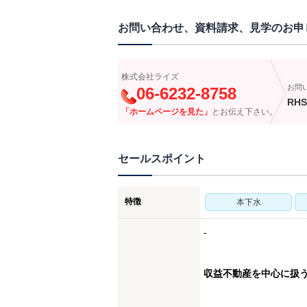
お問い合わせ、資料請求、見学のお申
株式会社ライズ
お問
06-6232-8758
RHS
「ホームページを見た」
とお伝え下さい。
セールスポイント
特徴
本下水
-
収益不動産を中心に扱