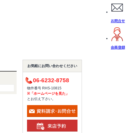
お問合せ
会員登録
お気軽にお問い合わせください
06-6232-8758
物件番号 RHS-10815
※「ホームページを見た」
とお伝え下さい。