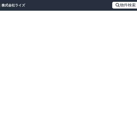
物件検索
ン｜株式会社ライズ