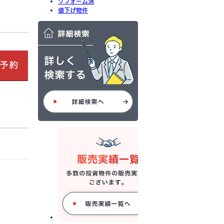
リフォーム済
値下げ物件