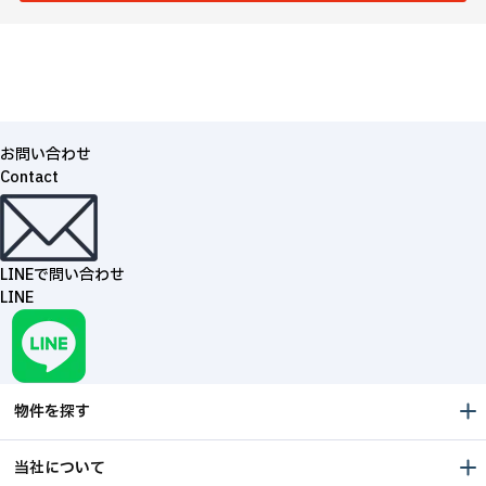
お問い合わせ
Contact
LINEで問い合わせ
LINE
物件を探す
当社について