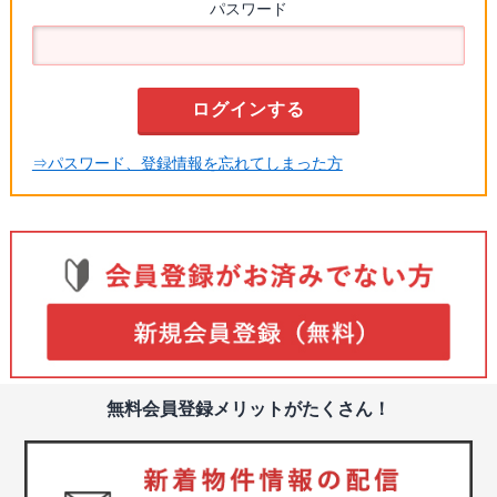
パスワード
⇒パスワード、登録情報を忘れてしまった方
無料会員登録メリットがたくさん！