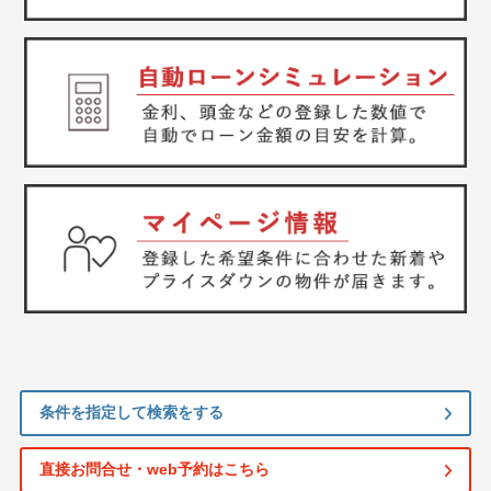
条件を指定して検索をする
直接お問合せ・web予約はこちら