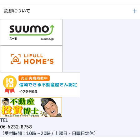
売却について
TEL
06-6232-8758
（受付時間：10時～20時 / 土曜日・日曜日定休）