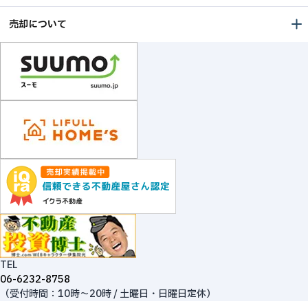
売却について
TEL
06-6232-8758
（受付時間：10時～20時 / 土曜日・日曜日定休）