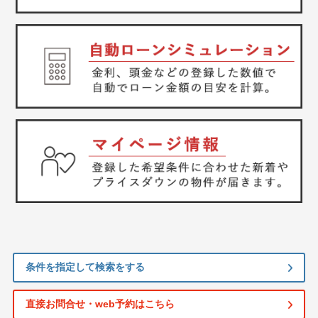
条件を指定して検索をする
直接お問合せ・web予約はこちら