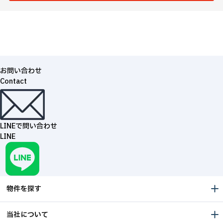
お問い合わせ
Contact
LINEで問い合わせ
LINE
物件を探す
当社について