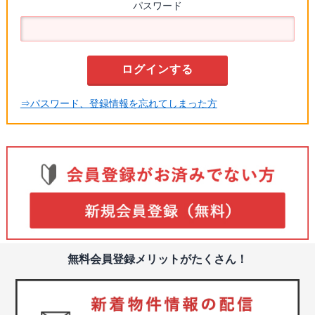
パスワード
⇒パスワード、登録情報を忘れてしまった方
無料会員登録メリットがたくさん！