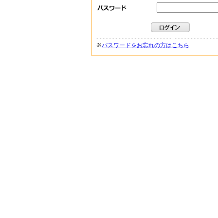
※
パスワードをお忘れの方はこちら