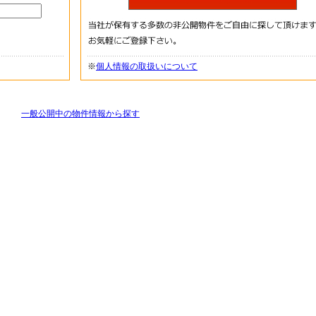
※
個人情報の取扱いについて
一般公開中の物件情報から探す