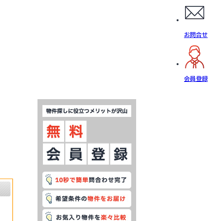
お問合せ
会員登録