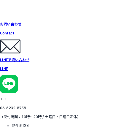
お問い合わせ
Contact
LINEで問い合わせ
LINE
TEL
06-6232-8758
（受付時間：10時～20時 / 土曜日・日曜日定休）
物件を探す