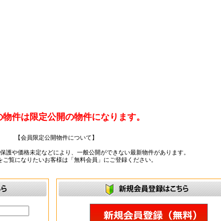
の物件は限定公開の物件になります。
【会員限定公開物件について】
ー保護や価格未定などにより、一般公開ができない最新物件があります。
をご覧になりたいお客様は「無料会員」にご登録ください。