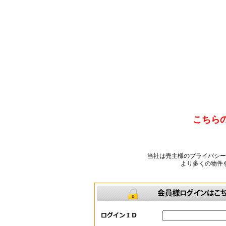
こちら
当社は売主様のプライバシ
より多くの物件