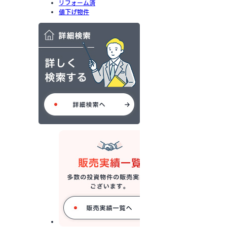
リフォーム済
値下げ物件