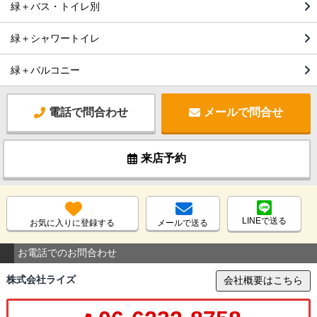
緑＋バス・トイレ別
緑＋シャワートイレ
緑＋バルコニー
電話で問合わせ
メールで問合せ
来店予約
LINEで送る
お気に入りに登録する
メールで送る
お電話でのお問合わせ
株式会社ライズ
会社概要はこちら