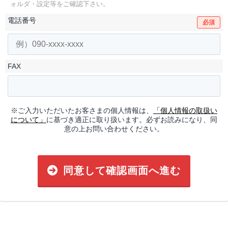
ォルダ・設定等をご確認下さい。
電話番号
必須
FAX
※ご入力いただいたお客さまの個人情報は、
「個人情報の取扱い
について」
に基づき適正に取り扱います。必ずお読みになり、同
意の上お問い合わせください。
同意して確認画面へ進む