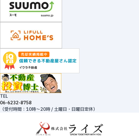
TEL
06-6232-8758
（受付時間：10時～20時 / 土曜日・日曜日定休）