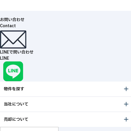
お問い合わせ
Contact
LINEで問い合わせ
LINE
物件を探す
当社について
売却について