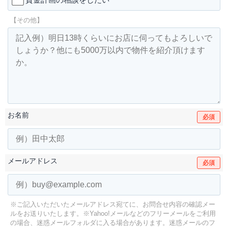
【その他】
お名前
必須
メールアドレス
必須
※ご記入いただいたメールアドレス宛てに、お問合せ内容の確認メー
ルをお送りいたします。
※Yahoo!メールなどのフリーメールをご利用
の場合、迷惑メールフォルダに入る場合があります。
迷惑メールのフ