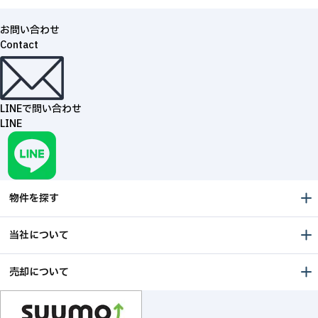
お問い合わせ
Contact
LINEで問い合わせ
LINE
物件を探す
当社について
売却について