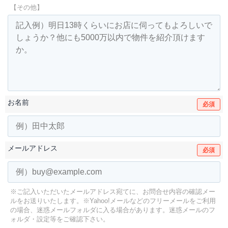
【その他】
お名前
必須
メールアドレス
必須
※ご記入いただいたメールアドレス宛てに、お問合せ内容の確認メー
ルをお送りいたします。
※Yahoo!メールなどのフリーメールをご利用
の場合、迷惑メールフォルダに入る場合があります。
迷惑メールのフ
ォルダ・設定等をご確認下さい。