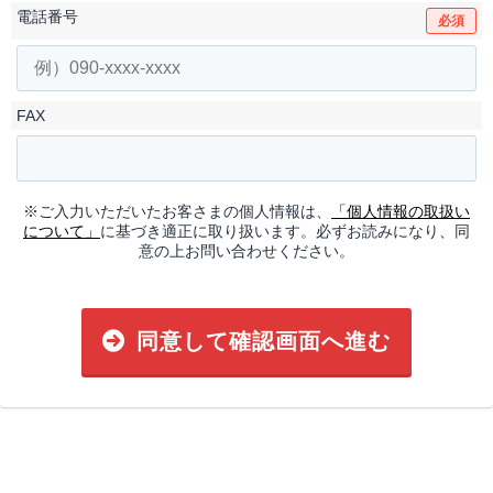
電話番号
必須
FAX
※ご入力いただいたお客さまの個人情報は、
「個人情報の取扱い
について」
に基づき適正に取り扱います。必ずお読みになり、同
意の上お問い合わせください。
同意して確認画面へ進む