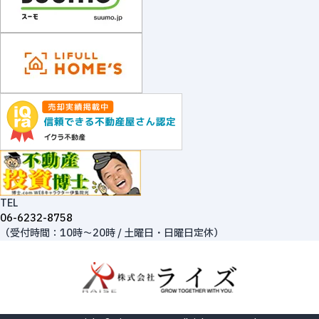
TEL
06-6232-8758
（受付時間：10時～20時 / 土曜日・日曜日定休）