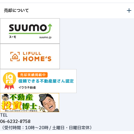
売却について
TEL
06-6232-8758
（受付時間：10時～20時 / 土曜日・日曜日定休）