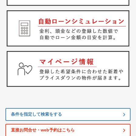
条件を指定して検索をする
直接お問合せ・web予約はこちら