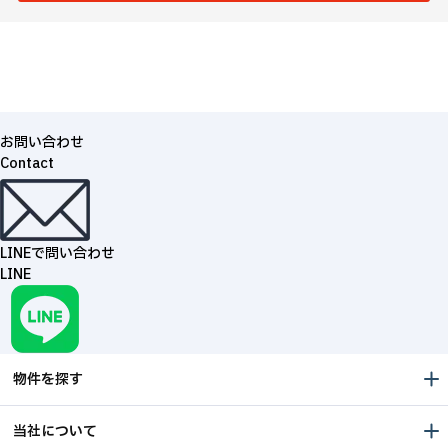
お問い合わせ
Contact
LINEで問い合わせ
LINE
物件を探す
当社について