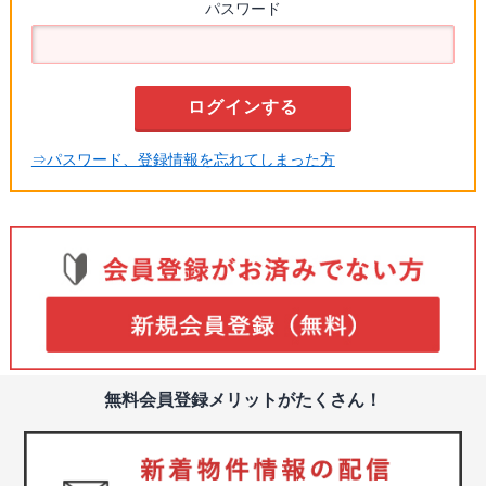
パスワード
⇒パスワード、登録情報を忘れてしまった方
無料会員登録メリットがたくさん！