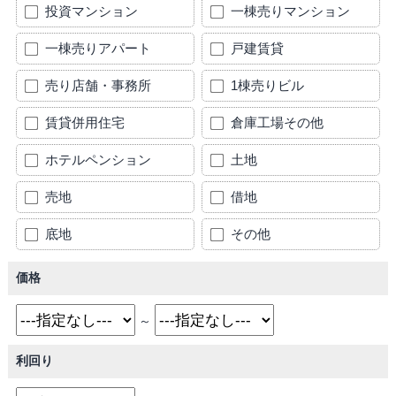
投資マンション
一棟売りマンション
一棟売りアパート
戸建賃貸
売り店舗・事務所
1棟売りビル
賃貸併用住宅
倉庫工場その他
ホテルペンション
土地
売地
借地
底地
その他
価格
～
利回り