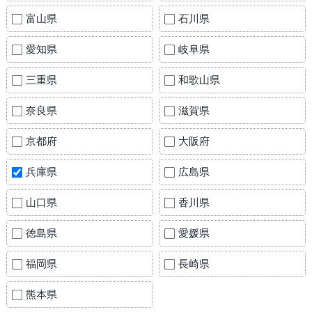
富山県
石川県
愛知県
岐阜県
三重県
和歌山県
奈良県
滋賀県
京都府
大阪府
兵庫県
広島県
山口県
香川県
徳島県
愛媛県
福岡県
長崎県
熊本県