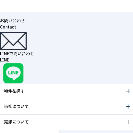
お問い合わせ
Contact
LINEで問い合わせ
LINE
物件を探す
当社について
売却について