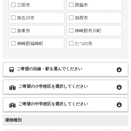
三田市
西脇市
加古川市
加西市
加東市
神崎郡市川町
神崎郡福崎町
たつの市
ご希望の沿線・駅を選んでください
ご希望の小学校区を選択してください
ご希望の中学校区を選択してください
建物種別