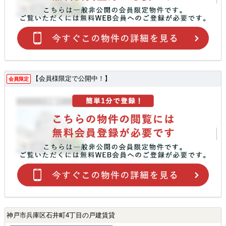
【会員様限定で公開中！】
会員限定
神戸市兵庫区石井町4丁目の戸建賃貸