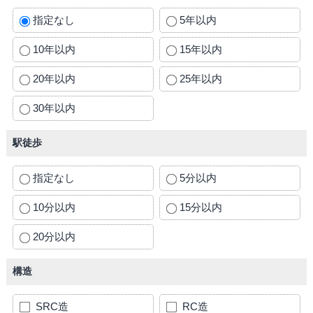
指定なし
5年以内
10年以内
15年以内
20年以内
25年以内
30年以内
駅徒歩
指定なし
5分以内
10分以内
15分以内
20分以内
構造
SRC造
RC造