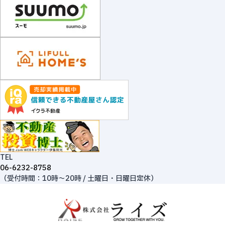
TEL
06-6232-8758
（受付時間：10時～20時 / 土曜日・日曜日定休）