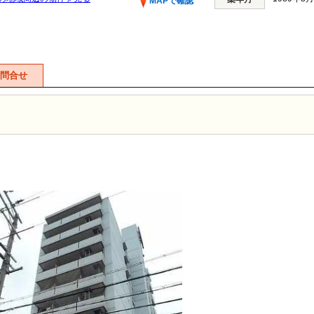
MAPで確認
問合せ