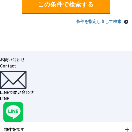
条件を指定し直して検索
お問い合わせ
Contact
LINEで問い合わせ
LINE
物件を探す