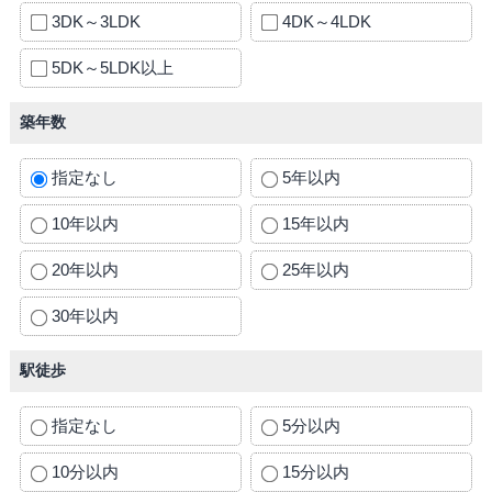
3DK～3LDK
4DK～4LDK
5DK～5LDK以上
築年数
指定なし
5年以内
10年以内
15年以内
20年以内
25年以内
30年以内
駅徒歩
指定なし
5分以内
10分以内
15分以内