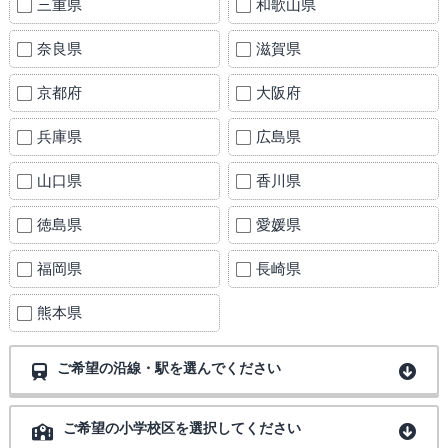
三重県
和歌山県
奈良県
滋賀県
京都府
大阪府
兵庫県
広島県
山口県
香川県
徳島県
愛媛県
福岡県
長崎県
熊本県
ご希望の沿線・駅を選んでください
ご希望の小学校区を選択してください