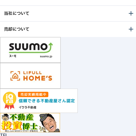
当社について
売却について
TEL