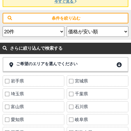
今すぐ見る
条件を絞り込む
さらに絞り込んで検索する
ご希望のエリアを選んでください
岩手県
宮城県
埼玉県
千葉県
富山県
石川県
愛知県
岐阜県