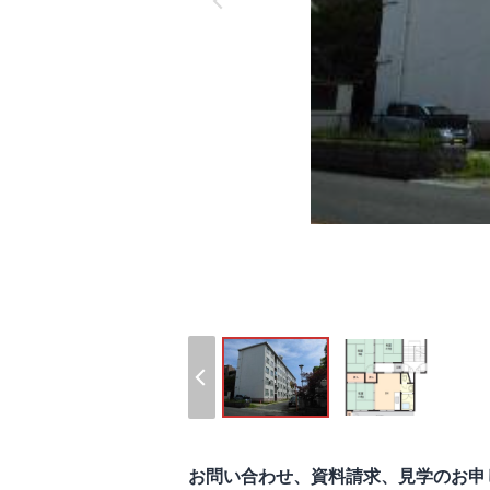
お問い合わせ、資料請求、見学のお申