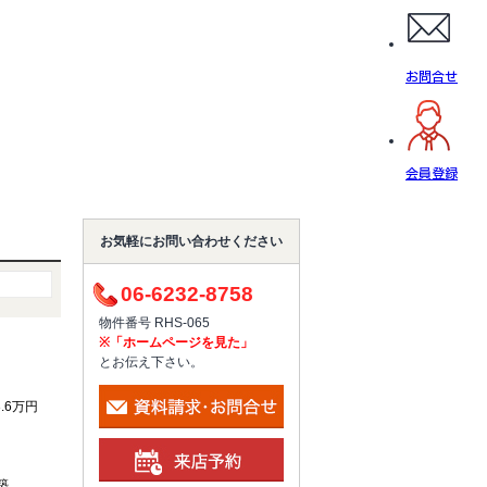
お問合せ
会員登録
お気軽にお問い合わせください
06-6232-8758
物件番号 RHS-065
※「ホームページを見た」
とお伝え下さい。
3.6万円
築