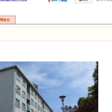
MAPで確認
問合せ