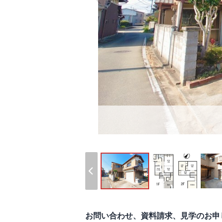
お問い合わせ、資料請求、見学のお申