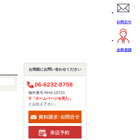
お問合せ
会員登録
お気軽にお問い合わせください
06-6232-8758
物件番号 RHS-10723
※「ホームページを見た」
とお伝え下さい。