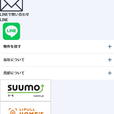
LINEで問い合わせ
LINE
物件を探す
当社について
売却について