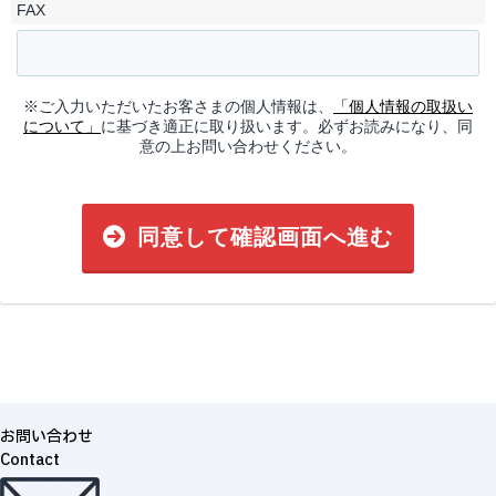
FAX
※ご入力いただいたお客さまの個人情報は、
「個人情報の取扱い
について」
に基づき適正に取り扱います。必ずお読みになり、同
意の上お問い合わせください。
同意して確認画面へ進む
お問い合わせ
Contact