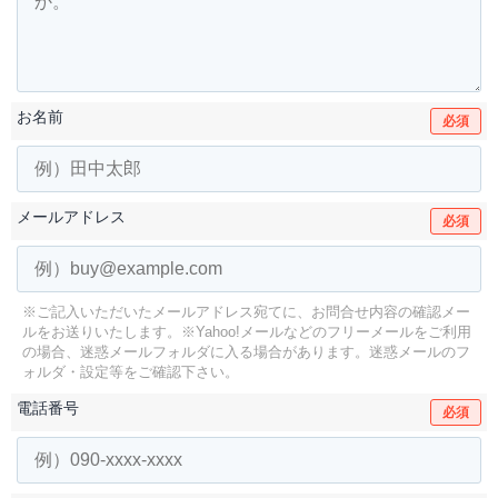
お名前
必須
メールアドレス
必須
※ご記入いただいたメールアドレス宛てに、お問合せ内容の確認メー
ルをお送りいたします。
※Yahoo!メールなどのフリーメールをご利用
の場合、迷惑メールフォルダに入る場合があります。
迷惑メールのフ
ォルダ・設定等をご確認下さい。
電話番号
必須