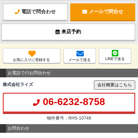
電話で問合わせ
メールで問合せ
来店予約
LINEで送る
お気に入りに登録する
メールで送る
お電話でのお問合わせ
株式会社ライズ
会社概要はこちら
06-6232-8758
物件番号：RHS-10748
お問合わせ