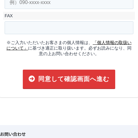
FAX
※ご入力いただいたお客さまの個人情報は、
「個人情報の取扱い
について」
に基づき適正に取り扱います。必ずお読みになり、同
意の上お問い合わせください。
同意して確認画面へ進む
お問い合わせ