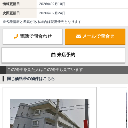
情報更新日
2026年02月10日
次回更新日
2026年02月24日
※各種情報と差異がある場合は現況優先となります
電話で問合わせ
メールで問合せ
来店予約
この物件を見た人はこの物件も見ています
同じ価格帯の物件はこちら