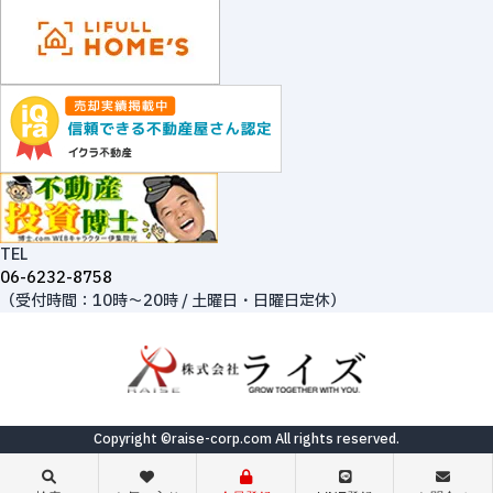
TEL
06-6232-8758
（受付時間：10時～20時 / 土曜日・日曜日定休）
Copyright ©raise-corp.com All rights reserved.