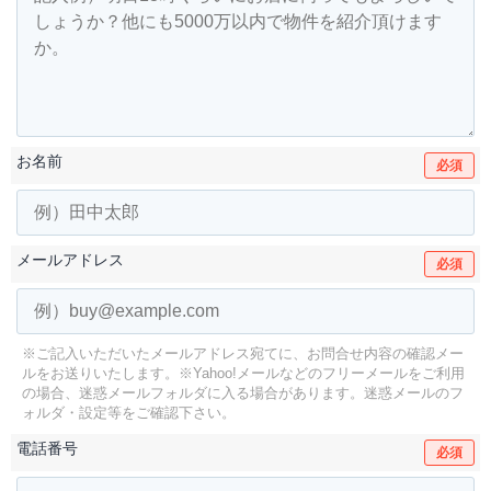
お名前
必須
メールアドレス
必須
※ご記入いただいたメールアドレス宛てに、お問合せ内容の確認メー
ルをお送りいたします。
※Yahoo!メールなどのフリーメールをご利用
の場合、迷惑メールフォルダに入る場合があります。
迷惑メールのフ
ォルダ・設定等をご確認下さい。
電話番号
必須