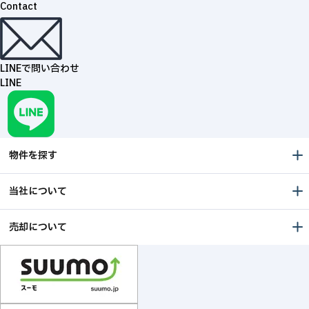
Contact
LINEで問い合わせ
LINE
物件を探す
当社について
売却について