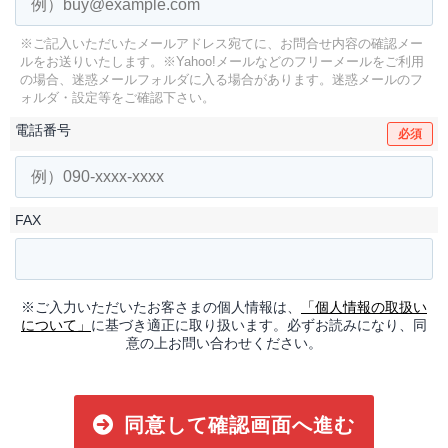
※ご記入いただいたメールアドレス宛てに、お問合せ内容の確認メー
ルをお送りいたします。
※Yahoo!メールなどのフリーメールをご利用
の場合、迷惑メールフォルダに入る場合があります。
迷惑メールのフ
ォルダ・設定等をご確認下さい。
電話番号
必須
FAX
※ご入力いただいたお客さまの個人情報は、
「個人情報の取扱い
について」
に基づき適正に取り扱います。必ずお読みになり、同
意の上お問い合わせください。
同意して確認画面へ進む