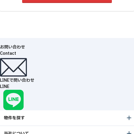
お問い合わせ
Contact
LINEで問い合わせ
LINE
物件を探す
当社について