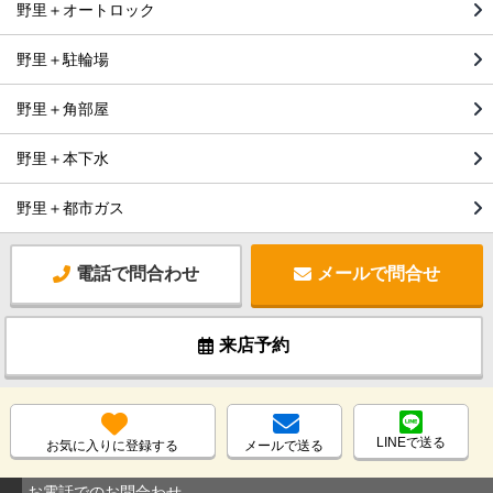
野里＋オートロック
野里＋駐輪場
野里＋角部屋
野里＋本下水
野里＋都市ガス
電話で問合わせ
メールで問合せ
来店予約
LINEで送る
お気に入りに登録する
メールで送る
お電話でのお問合わせ