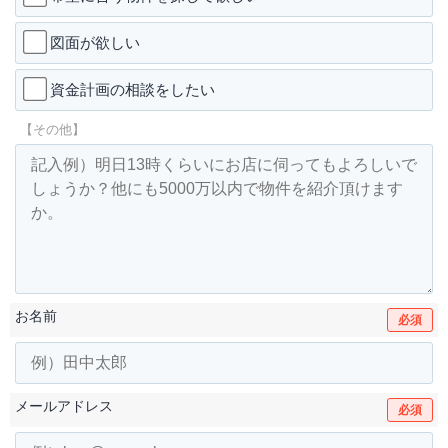
図面が欲しい
資金計画の相談をしたい
【その他】
お名前
必須
メールアドレス
必須