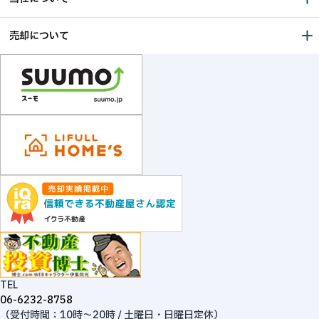
売却について
TEL
06-6232-8758
（受付時間：10時～20時 / 土曜日・日曜日定休）