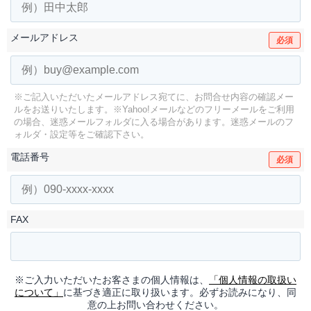
メールアドレス
必須
※ご記入いただいたメールアドレス宛てに、お問合せ内容の確認メー
ルをお送りいたします。
※Yahoo!メールなどのフリーメールをご利用
の場合、迷惑メールフォルダに入る場合があります。
迷惑メールのフ
ォルダ・設定等をご確認下さい。
電話番号
必須
FAX
※ご入力いただいたお客さまの個人情報は、
「個人情報の取扱い
について」
に基づき適正に取り扱います。必ずお読みになり、同
意の上お問い合わせください。