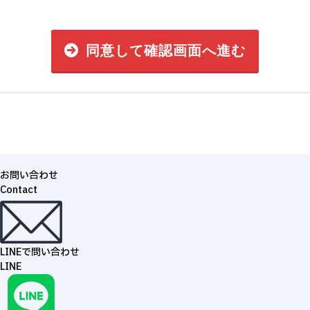
同意して確認画面へ進む
お問い合わせ
Contact
LINEで問い合わせ
LINE