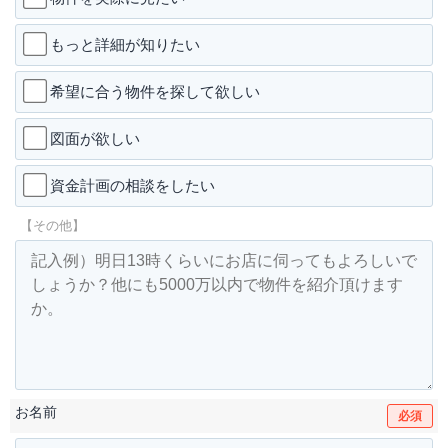
もっと詳細が知りたい
希望に合う物件を探して欲しい
図面が欲しい
資金計画の相談をしたい
【その他】
お名前
必須