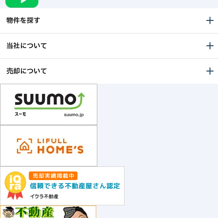
物件を探す
当社について
売却について